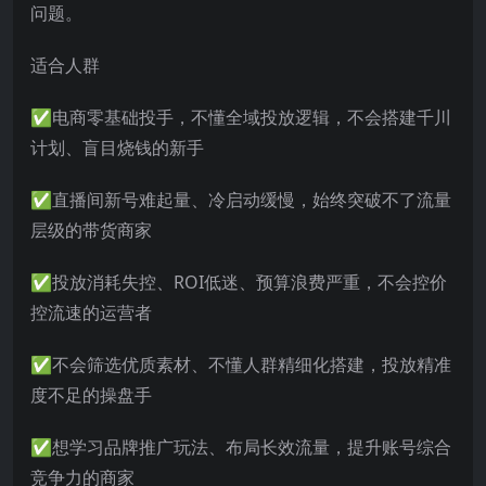
问题。
适合人群
✅电商零基础投手，不懂全域投放逻辑，不会搭建千川
计划、盲目烧钱的新手
✅直播间新号难起量、冷启动缓慢，始终突破不了流量
层级的带货商家
✅投放消耗失控、ROI低迷、预算浪费严重，不会控价
控流速的运营者
✅不会筛选优质素材、不懂人群精细化搭建，投放精准
度不足的操盘手
✅想学习品牌推广玩法、布局长效流量，提升账号综合
竞争力的商家