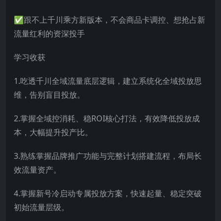
✅跟不上千川乘方新版本，不会商品卡调控、想抢占新
流量红利的资深投手
学习收获
1.吃透千川全域流量底层逻辑，建立系统化全域投放思
维，告别盲目投放。
2.掌握全域控消耗、稳ROI核心打法，有效降低投放成
本，大幅提升投产比。
3.熟练掌握品牌推广功能与完整计划搭建流程，布局长
效流量资产。
4.掌握新号冷启动专属投放方案，快速起量、稳定突破
初始流量层级。