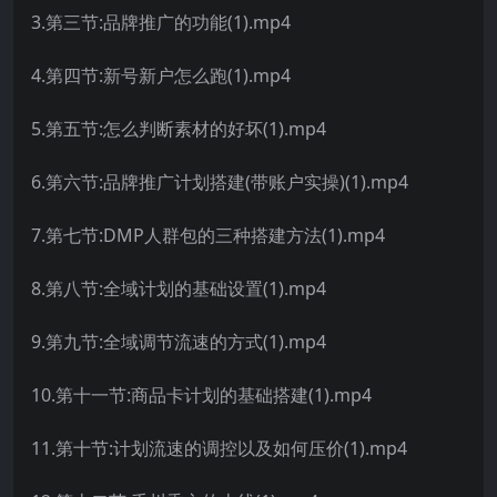
3.第三节:品牌推广的功能(1).mp4
4.第四节:新号新户怎么跑(1).mp4
5.第五节:怎么判断素材的好坏(1).mp4
6.第六节:品牌推广计划搭建(带账户实操)(1).mp4
7.第七节:DMP人群包的三种搭建方法(1).mp4
8.第八节:全域计划的基础设置(1).mp4
9.第九节:全域调节流速的方式(1).mp4
10.第十一节:商品卡计划的基础搭建(1).mp4
11.第十节:计划流速的调控以及如何压价(1).mp4