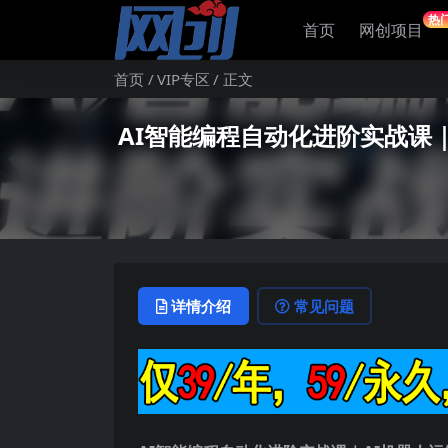
热
首页
网创项目
首页
VIP专区
正文
AI智能编程自动化进阶实战课
详情介绍
常见问题