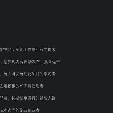
动化技能，实现工作副业双向提效
，想实现内容自动发布、批量运维
程、自主研发自动化项目的学习者
固定模板的AI工具使用者
上部署、长期稳定运行的进阶人群
I技术资产的副业创业者