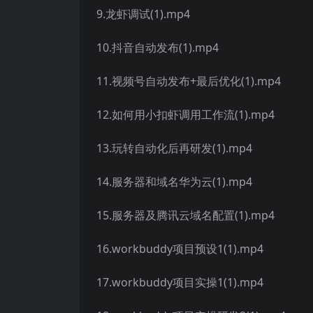
9.龙虾调试(1).mp4
10.抖音自动发布(1).mp4
11.视频号自动发布+最后优化(1).mp4
12.如何用小扣虾调用工作流(1).mp4
13.玩转自动化后再研发(1).mp4
14.服务器和域名华为云(1).mp4
15.服务器及腾讯云域名配置(1).mp4
16.workbuddy项目预设1(1).mp4
17.workbuddy项目实操1(1).mp4