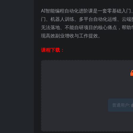
AI智能编程自动化进阶课是一套零基础入门
门、机器人训练、多平台自动化运维、云端
无法落地、不能自研项目的核心痛点，帮助
现高效副业增收与工作提效。
课程下载：
普通用户: