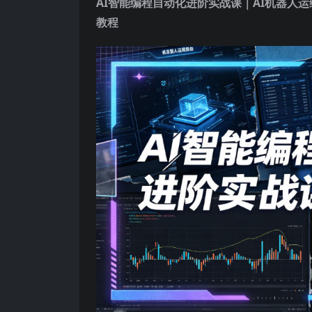
AI智能编程自动化进阶实战课
｜AI机器人
教程