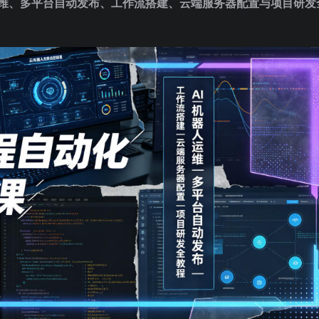
运维、多平台自动发布、工作流搭建、云端服务器配置与项目研发