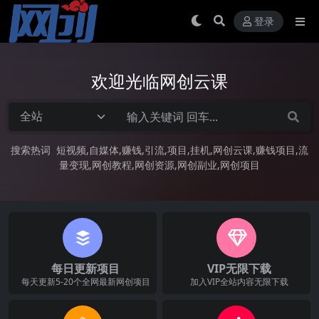
登录
欢迎光临网创云课
搜索热词
短视频
自媒体
赚钱
引流
项目
挂机
网创云课
赚钱项目
流
量变现
网创教程
网创资源
网创副业
网创项目
每日更新项目
VIP无限下载
每天更新5-20个全网最新网创项目
加入VIP全站内容无限下载