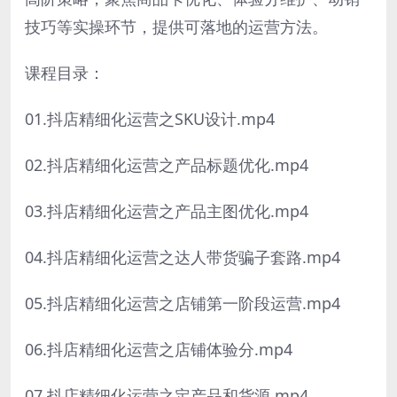
技巧等实操环节，提供可落地的运营方法。
课程目录：
01.抖店精细化运营之SKU设计.mp4
02.抖店精细化运营之产品标题优化.mp4
03.抖店精细化运营之产品主图优化.mp4
04.抖店精细化运营之达人带货骗子套路.mp4
05.抖店精细化运营之店铺第一阶段运营.mp4
06.抖店精细化运营之店铺体验分.mp4
07.抖店精细化运营之定产品和货源.mp4