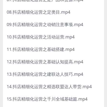
08.抖店精细化运营之定类目.mp4
09.抖店精细化运营之动销注意事项.mp4
10.抖店精细化运营之活动运营.mp4
11.抖店精细化运营之基础搭建.mp4
12.抖店精细化运营之基础认知提高.mp4
13.抖店精细化运营之建联达人技巧.mp4
14.抖店精细化运营之精选联盟达人带货.mp4
15.抖店精细化运营之千川全域基础篇.mp4