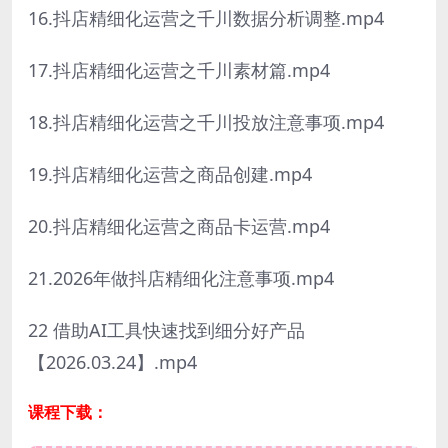
16.抖店精细化运营之千川数据分析调整.mp4
17.抖店精细化运营之千川素材篇.mp4
18.抖店精细化运营之千川投放注意事项.mp4
19.抖店精细化运营之商品创建.mp4
20.抖店精细化运营之商品卡运营.mp4
21.2026年做抖店精细化注意事项.mp4
22 借助AI工具快速找到细分好产品
【2026.03.24】.mp4
课程下载：