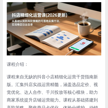
课程介绍：
课程来自无缺的抖音小店精细化运营干货指南新
版。汇集抖店实战运营精髓，涵盖选品定价、视
觉优化、达人合作、千川投放等核心模块，助力
商家系统提升店铺运营能力。课程从基础搭建到
高阶策略，聚焦商品卡优化、体验分维护、动销