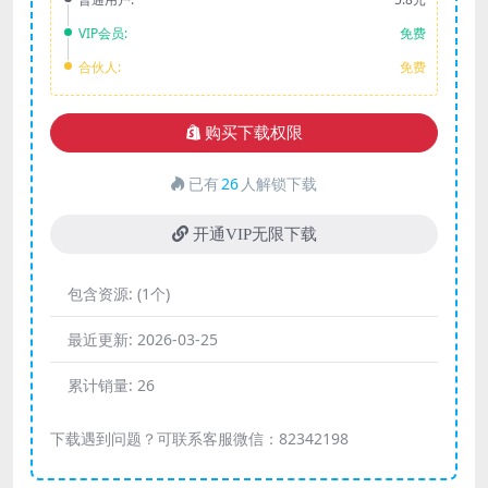
VIP会员:
免费
合伙人:
免费
购买下载权限
已有
26
人解锁下载
开通VIP无限下载
包含资源:
(1个)
最近更新:
2026-03-25
累计销量:
26
下载遇到问题？可联系客服微信：82342198