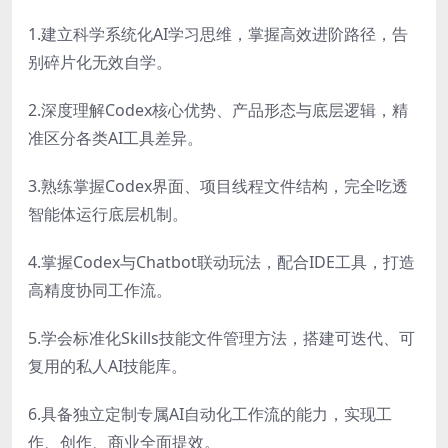
1.建立科学系统化AI学习思维，掌握高效进阶路径，告
别碎片化无效自学。
2.深度理解Codex核心优势、产品形态与底层逻辑，精
准区分各类AI工具差异。
3.熟练掌握Codex界面、项目线程文件结构，完全吃透
智能体运行底层机制。
4.掌握Codex与Chatbot联动玩法，配合IDE工具，打造
高精度协同工作流。
5.学会标准化Skills技能文件管理方法，搭建可迭代、可
复用的私人AI技能库。
6.具备独立定制专属AI自动化工作流的能力，实现工
作、创作、商业全面提效。