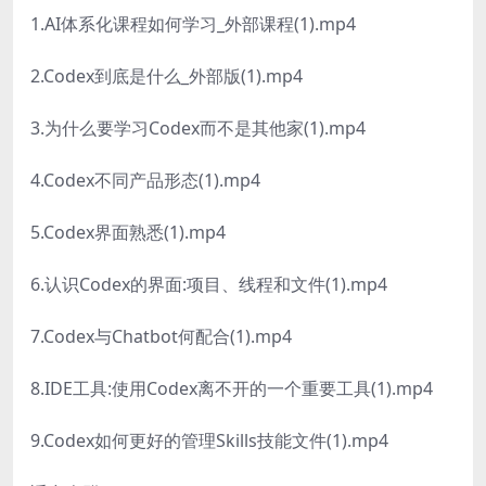
1.AI体系化课程如何学习_外部课程(1).mp4
2.Codex到底是什么_外部版(1).mp4
3.为什么要学习Codex而不是其他家(1).mp4
4.Codex不同产品形态(1).mp4
5.Codex界面熟悉(1).mp4
6.认识Codex的界面:项目、线程和文件(1).mp4
7.Codex与Chatbot何配合(1).mp4
8.IDE工具:使用Codex离不开的一个重要工具(1).mp4
9.Codex如何更好的管理Skills技能文件(1).mp4