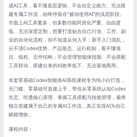
成AI工具，看不懂底层逻辑、不会自定义能力、无法搭
建专属工作流，始终停留在“被动使用AI”的浅层阶段。
市面上AI工具繁多，但多数功能同质化严重、自由度
低、无法深度定制，想要打造贴合自己行业、工作、副
业的自动化流程，却不知道从何入手；新手入门混乱，
分不清Codex优势、产品形态、运行机制，看不懂项
目、线程、文件结构；不会管理智能体技能、不会搭配
工具联动，搭建出来的AI效率低下、无法落地商用。
本套零基础Codex智能体AI系统课程专为纯小白打造，
无门槛、零基础可直接上手，带你从零系统认知Codex
生态、吃透核心原理、掌握工具搭配与技能管理，最终
独立搭建属于自己的专属AI工作流，真正实现AI为自己
赋能增效。
课程内容：