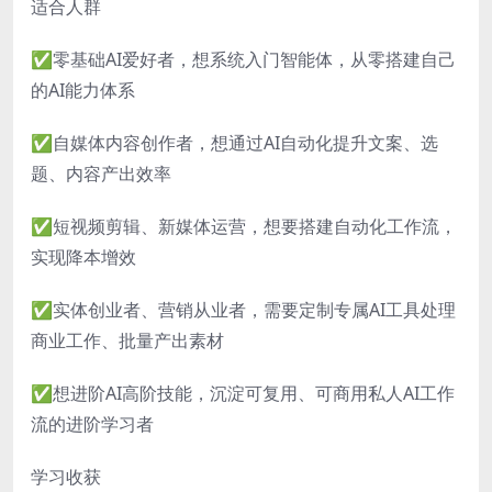
适合人群
✅零基础AI爱好者，想系统入门智能体，从零搭建自己
的AI能力体系
✅自媒体内容创作者，想通过AI自动化提升文案、选
题、内容产出效率
✅短视频剪辑、新媒体运营，想要搭建自动化工作流，
实现降本增效
✅实体创业者、营销从业者，需要定制专属AI工具处理
商业工作、批量产出素材
✅想进阶AI高阶技能，沉淀可复用、可商用私人AI工作
流的进阶学习者
学习收获