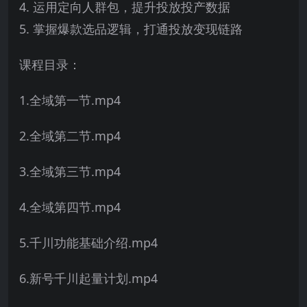
4. 运用定向人群包，提升投放投产数据
5. 掌握爆款选品逻辑，打通投放变现链路
课程目录：
1.全域第一节.mp4
2.全域第二节.mp4
3.全域第三节.mp4
4.全域第四节.mp4
5.千川功能基础介绍.mp4
6.新号千川起量计划.mp4