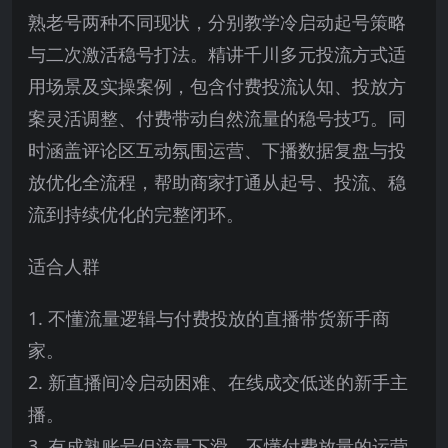
熟老号两种不同现状，分别教学冷启动起号策略
与二次激活稳号打法。精讲千川多元投流方式适
用场景及实操案例，包含付费投流认知、投放方
案灵活调整、付费带动自然流量的稳号技巧。同
时涵盖评论区互动氛围运营、下播数据复盘与投
放优化全流程，帮助商家打通从起号、投流、稳
流到持续优化的完整闭环。
适合人群
1. 不懂流量逻辑与付费投放的直播带货新手商
家。
2. 新直播间冷启动困难、在线成交低迷的新手主
播。
3. 有成熟账号但流量下滑、不懂付费放量的运营