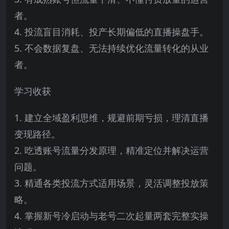
者。
4. 投流盲目消耗、投产长期偏低的直播操盘手。
5. 不会数据复盘、无法持续优化流量转化的从业
者。
学习收获
1. 建立全域盈利思维，规避前期亏损，理清直播
变现路径。
2. 吃透账号流量分发原理，精准定位并解决运营
问题。
3. 精通各类投流方式适用场景，灵活调整投放策
略。
4. 掌握新号冷启动与老号二次起量两套完整实操