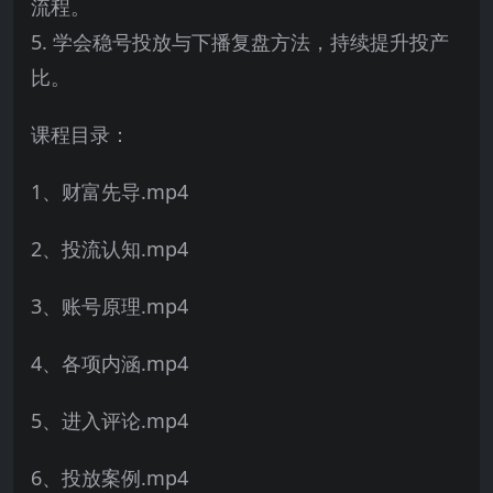
流程。
5. 学会稳号投放与下播复盘方法，持续提升投产
比。
课程目录：
1、财富先导.mp4
2、投流认知.mp4
3、账号原理.mp4
4、各项内涵.mp4
5、进入评论.mp4
6、投放案例.mp4