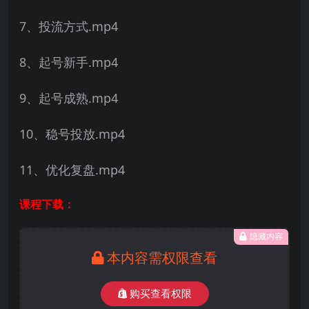
7、投流方式.mp4
8、起号新手.mp4
9、起号成熟.mp4
10、稳号投放.mp4
11、优化复盘.mp4
课程下载：
隐藏内容
本内容需权限查看
购买查看权限