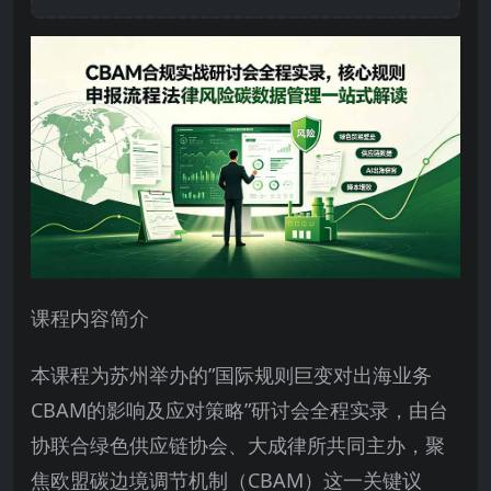
课程内容简介
本课程为苏州举办的”国际规则巨变对出海业务
CBAM的影响及应对策略”研讨会全程实录，由台
协联合绿色供应链协会、大成律所共同主办，聚
焦欧盟碳边境调节机制（CBAM）这一关键议