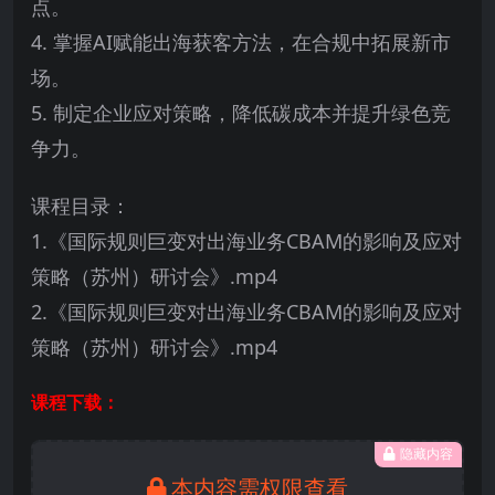
点。
4. 掌握AI赋能出海获客方法，在合规中拓展新市
场。
5. 制定企业应对策略，降低碳成本并提升绿色竞
争力。
课程目录：
1.《国际规则巨变对出海业务CBAM的影响及应对
策略（苏州）研讨会》.mp4
2.《国际规则巨变对出海业务CBAM的影响及应对
策略（苏州）研讨会》.mp4
课程下载：
隐藏内容
本内容需权限查看