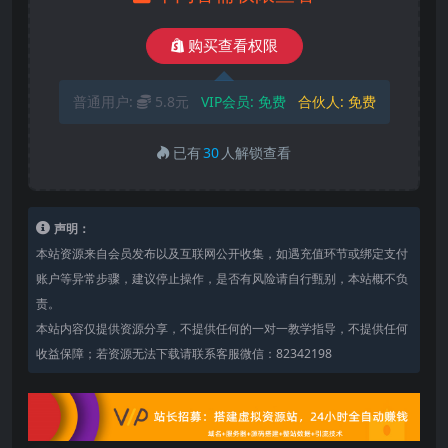
购买查看权限
普通用户:
5.8元
VIP会员:
免费
合伙人:
免费
已有
30
人解锁查看
声明：
本站资源来自会员发布以及互联网公开收集，如遇充值环节或绑定支付
账户等异常步骤，建议停止操作，是否有风险请自行甄别，本站概不负
责。
本站内容仅提供资源分享，不提供任何的一对一教学指导，不提供任何
收益保障；若资源无法下载请联系客服微信：82342198