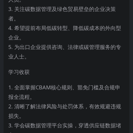
3. 关注碳数据管理及绿色贸易壁垒的企业决策
者。
4. 希望提前布局低碳转型、降低碳成本的外向型
企业。
5. 为出口企业提供咨询、法律或碳管理服务的专
业人士。
学习收获
1. 全面掌握CBAM核心规则、豁免门槛及合规申
报全流程。
2. 清晰了解法律风险与处罚体系，有效规避违规
损失。
3. 学会碳数据管理平台实操，穿透供应链数据堵