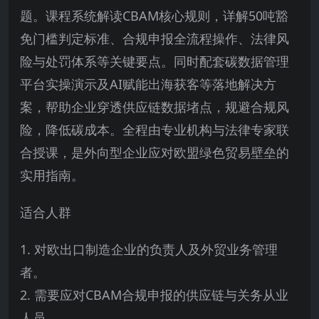
题。课程系统解读CBAM核心规则，详解50吨豁
免门槛判定标准、合规申报全流程操作、法律风
险与处罚体系等关键要点。同时配套碳数据管理
平台实操演示及AI赋能出海获客等落地解决方
案，帮助企业穿透供应链数据堵点，规避合规风
险，降低碳成本。全程由专业机构与法律专家联
合授课，是外向型企业应对欧盟绿色贸易壁垒的
实用指南。
适合人群
1. 对欧出口制造企业的负责人及外贸业务管理
者。
2. 需要应对CBAM合规申报的供应链与关务从业
人员。