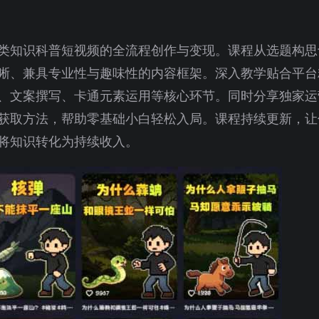
类知识科普短视频的全流程创作与变现。课程从选题构思
晰、兼具专业性与趣味性的内容框架。深入教学贴合平台
、文案撰写、卡通元素运用等核心环节。同时分享独家运
获取方法，帮助零基础小白轻松入局。课程持续更新，让
将知识转化为持续收入。