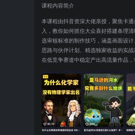
课程内容简介
本课程由抖音资深大佬亲授，聚焦卡通
入，教你如何抓住大众喜好搭建条理清
选审核标准的制作技巧，涵盖画面设计
思路与伙伴计划、精选独家收益的实战
在低竞争赛道中稳定产出高流量作品，