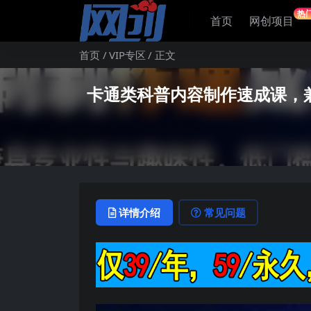
热
首页
网创项目
首页
VIP专区
正文
卡通类科普内容制作速成课，
详情介绍
常见问题