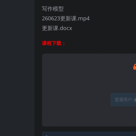
写作模型
260623更新课.mp4
更新课.docx
课程下载：
普通用户: