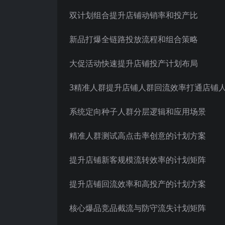
双计划组合提升店铺动销率和投产比
新品打爆全链路投放流程和组合策略
大促活动快速提升店铺投产计划布局
3精准人群提升店铺人群回流效率打通店铺
系统定向种子人群分层逻辑和应用场景
精准人群测试高点击率创意的计划方案
提升店铺新客规模流转效率的计划矩阵
提升店铺回流效率和高投产的计划方案
核心爆品竞品截流与防守流失计划矩阵