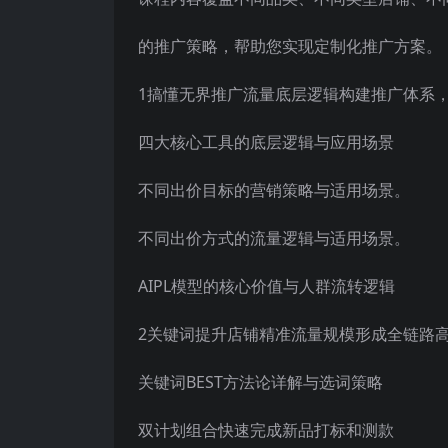
的推广策略，帮助您实现定制化推广方案。
1搞懂无界推广流量底层逻辑构建推广体系
四大核心工具的底层逻辑与应用场景
不同出价目标的营销策略与适用场景。
不同出价方式的流量逻辑与适用场景。
AIPL模型的核心价值与人群流转逻辑
2关键词提升店铺精准流量规模形成全链路
关键词BEST方法论详解与选词策略
双计划组合快速完成新品打标和测款