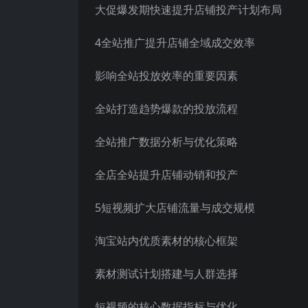
大促爆发期快速提升店铺投产计划布局
4全站推广提升店铺全域成交效率
影响全站投放效率的重要因素
全站打造趋势爆款的投放流程
全站推广数据分析与优化策略
全店全站提升店铺动销和投产
5短视频扩大店铺流量与成交规模
淘宝站内优质素材的核心框架
素材测试计划搭建与人群选择
短视频的核心数据指标与优化