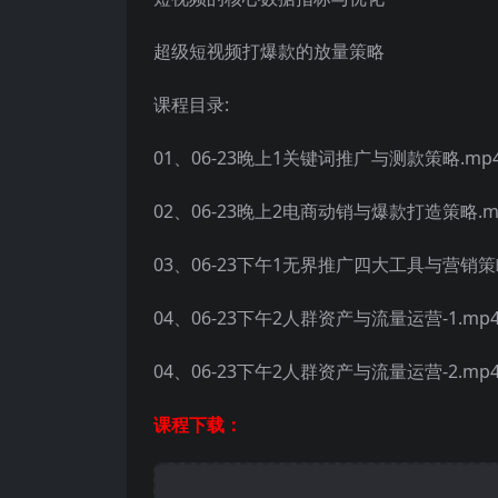
超级短视频打爆款的放量策略
课程目录:
01、06-23晚上1关键词推广与测款策略.mp
02、06-23晚上2电商动销与爆款打造策略.m
03、06-23下午1无界推广四大工具与营销策
04、06-23下午2人群资产与流量运营-1.mp
04、06-23下午2人群资产与流量运营-2.mp
课程下载：