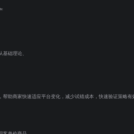
产
从基础理论、
，帮助商家快速适应平台变化，减少试错成本，快速验证策略有
同客单价商品