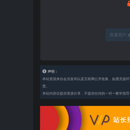
普通用户:
声明：
本站资源来自会员发布以及互联网公开收集，如遇充值环
责。
本站内容仅提供资源分享，不提供任何的一对一教学指导，