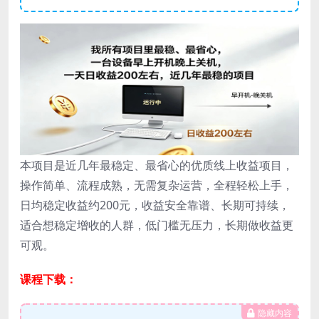
本项目是近几年最稳定、最省心的优质线上收益项目，
操作简单、流程成熟，无需复杂运营，全程轻松上手，
日均稳定收益约200元，收益安全靠谱、长期可持续，
适合想稳定增收的人群，低门槛无压力，长期做收益更
可观。
课程下载：
隐藏内容