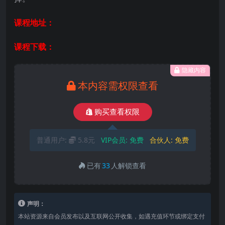
课程地址：
课程下载：
隐藏内容
本内容需权限查看
购买查看权限
普通用户:
5.8元
VIP会员:
免费
合伙人:
免费
已有
33
人解锁查看
声明：
本站资源来自会员发布以及互联网公开收集，如遇充值环节或绑定支付