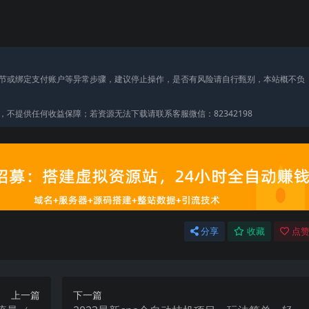
节或绑定支付账户等异常步骤，建议停止操作，是否有风险请自行甄别，本站概不负
不提供任何收益保障；若资源无法下载请联系客服微信：82342198
分享
收藏
点赞
上一篇
下一篇