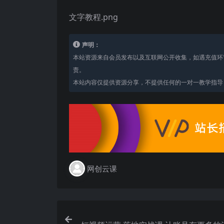
文字教程.png
声明：
本站资源来自会员发布以及互联网公开收集，如遇充值环
责。
本站内容仅提供资源分享，不提供任何的一对一教学指导，
网创云课