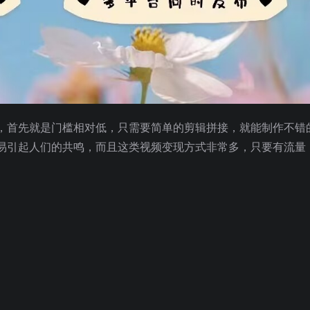
，首先就是门槛相对低，只需要简单的剪辑拼接，就能制作不错
易引起人们的共鸣，而且这类视频变现方式非常多，只要有流量