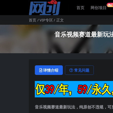
热
首页
网创项目
首页
VIP专区
正文
音乐视频赛道最新玩
详情介绍
常见问题
音乐视频赛道最新玩法
，纯原创不违规，可