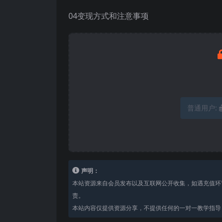
04变现方式和注意事项
普通用户:
声明：
本站资源来自会员发布以及互联网公开收集，如遇充值环
责。
本站内容仅提供资源分享，不提供任何的一对一教学指导，