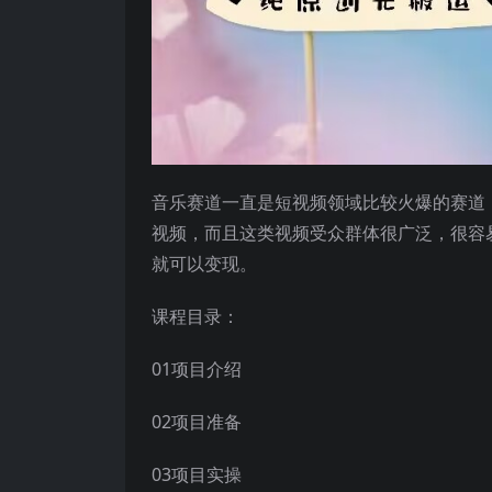
音乐赛道一直是短视频领域比较火爆的赛道
视频，而且这类视频受众群体很广泛，很容
就可以变现。
课程目录：
01项目介绍
02项目准备
03项目实操