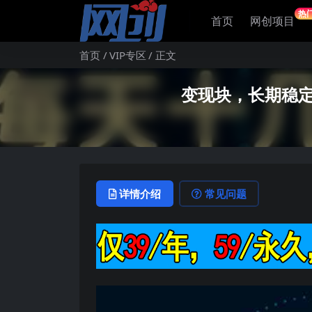
热
首页
网创项目
首页
VIP专区
正文
变现块，长期稳定
详情介绍
常见问题