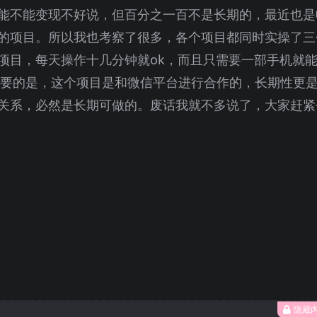
能不能变现不好说，但百分之一百不是长期的，最近也是
的项目。所以我也考察了很多，各个项目都同时实操了三
项目，每天操作十几分钟就ok，而且只需要一部手机就
更重要的是，这个项目是和微信平台进行合作的，长期性更
关系，必然是长期可做的。废话我就不多说了，大家赶紧
隐藏