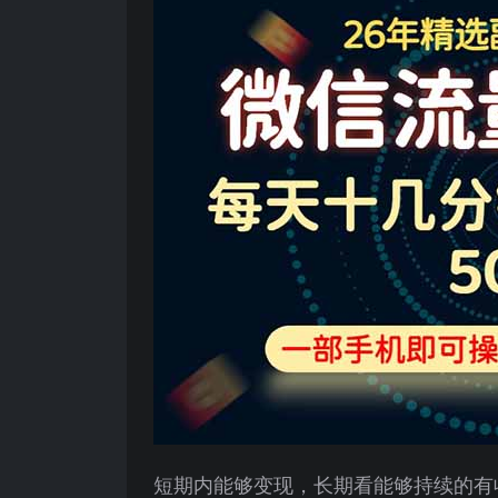
短期内能够变现，长期看能够持续的有