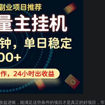
收益进账，能满足这些条件的项目才是真正的好项目，市