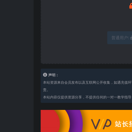
普通用户:
声明：
本站资源来自会员发布以及互联网公开收集，如遇充值环
责。
本站内容仅提供资源分享，不提供任何的一对一教学指导，