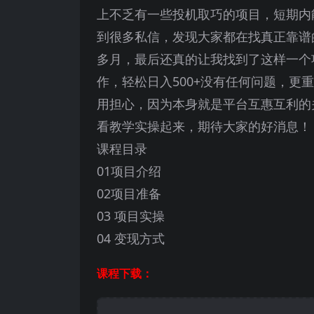
上不乏有一些投机取巧的项目，短期内
到很多私信，发现大家都在找真正靠谱
多月，最后还真的让我找到了这样一个
作，轻松日入500+没有任何问题，
用担心，因为本身就是平台互惠互利的
看教学实操起来，期待大家的好消息！
课程目录
01项目介绍
02项目准备
03 项目实操
04 变现方式
课程下载：