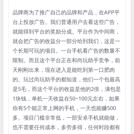
品牌商为了推广自己的品牌和产品，在APP平
台上投放广告。我们普通用户去看这些广告，
就能得到平台的奖励分成。平台作为中间商，
就会把广告的收益分一部分给到我们，这是一
个长期可玩的项目。一台手机看广告的数量不
限制。而且这个平台正在和尚玩助手竞争，前
天刚刚出来，现在进入是能吃到第一口肥肉
的。玩过尚玩助手的都知道，他们一个包最高
是5毛，而这个平台的收益是他的2倍，满包是
1块钱，单机一天收益在50~100元左右，如果
你有5个能正常上网的手机，一天也能赚500
多。项目门槛非常低，一部安卓手机就能做，
也不需要任何成本，多劳多得，任何时段都有