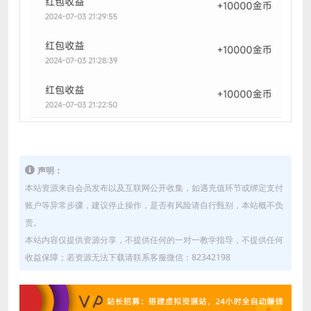
声明：
本站资源来自会员发布以及互联网公开收集，如遇充值环节或绑定支付
账户等异常步骤，建议停止操作，是否有风险请自行甄别，本站概不负
责。
本站内容仅提供资源分享，不提供任何的一对一教学指导，不提供任何
收益保障；若资源无法下载请联系客服微信：82342198