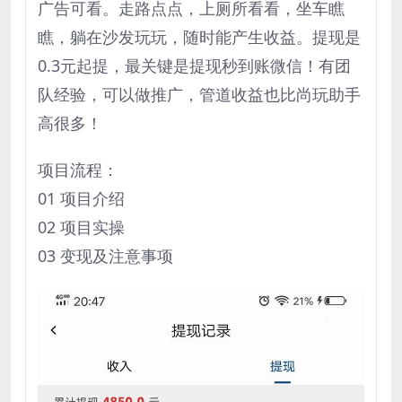
广告可看。走路点点，上厕所看看，坐车瞧
瞧，躺在沙发玩玩，随时能产生收益。提现是
0.3元起提，最关键是提现秒到账微信！有团
队经验，可以做推广，管道收益也比尚玩助手
高很多！
项目流程：
01 项目介绍
02 项目实操
03 变现及注意事项