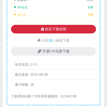
VIP会员:
免费
合伙人:
免费
购买下载权限
已有
28
人解锁下载
开通VIP无限下载
包含资源:
(1个)
最近更新:
2025-08-08
累计销量:
28
下载遇到问题？可联系客服微信：82342198