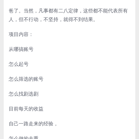
爸了。当然，凡事都有二八定律，这些都不能代表所有
人，但不行动，不坚持，就得不到结果。
项目内容：
从哪搞账号
怎么起号
怎么筛选的账号
怎么找剧选剧
目前每天的收益
自己一路走来的经验，
怎么做的去重