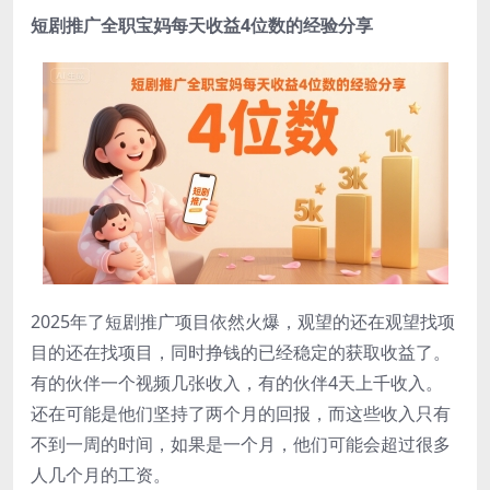
短剧推广全职宝妈每天收益4位数的经验分享
2025年了短剧推广项目依然火爆，观望的还在观望找项
目的还在找项目，同时挣钱的已经稳定的获取收益了。
有的伙伴一个视频几张收入，有的伙伴4天上千收入。
还在可能是他们坚持了两个月的回报，而这些收入只有
不到一周的时间，如果是一个月，他们可能会超过很多
人几个月的工资。