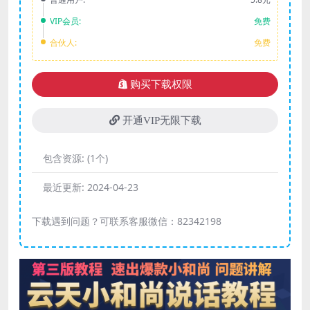
VIP会员:
免费
合伙人:
免费
购买下载权限
开通VIP无限下载
包含资源:
(1个)
最近更新:
2024-04-23
下载遇到问题？可联系客服微信：82342198