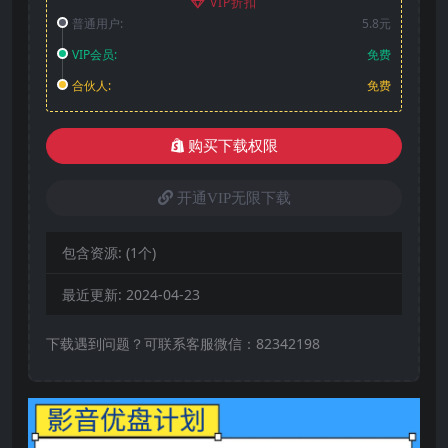
VIP折扣
普通用户:
5.8元
VIP会员:
免费
合伙人:
免费
购买下载权限
开通VIP无限下载
包含资源:
(1个)
最近更新:
2024-04-23
下载遇到问题？可联系客服微信：82342198