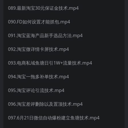
089.最新淘宝30元保证金技术.mp4
090.FD如何设置才能抓包.mp4
091.淘宝蓝海产品新手选品方法.mp4
092.淘宝微详情卡屏技术.mp4
093.电商私域鱼塘日引1W+流量技术.mp4
094.淘宝一拖多补单技术.mp4
095.淘宝评论引流技术.mp4
096.淘宝差评删除以及置顶技术.mp4
097.6月21日微信自动爆粉建立鱼塘技术.mp4