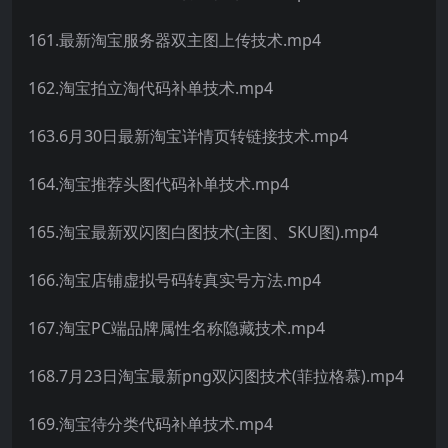
161.最新淘宝服务器双主图上传技术.mp4
162.淘宝拍立淘代码补单技术.mp4
163.6月30日最新淘宝详情页转链接技术.mp4
164.淘宝推荐头图代码补单技术.mp4
165.淘宝最新双闪图白图技术(主图、SKU图).mp4
166.淘宝店铺虚拟号码转真实号方法.mp4
167.淘宝PC端品牌属性名称隐藏技术.mp4
168.7月23日淘宝最新png双闪图技术(菲拉格慕).mp4
169.淘宝待分类代码补单技术.mp4