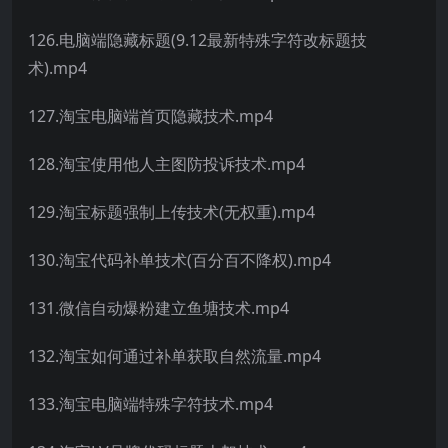
126.电脑端隐藏标题(9.12最新特殊字符改标题技
术).mp4
127.淘宝电脑端首页隐藏技术.mp4
128.淘宝使用他人主图防投诉技术.mp4
129.淘宝标题强制上传技术(无权重).mp4
130.淘宝代码补单技术(百分百不降权).mp4
131.微信自动爆粉建立鱼塘技术.mp4
132.淘宝如何通过补单获取自然流量.mp4
133.淘宝电脑端特殊字符技术.mp4