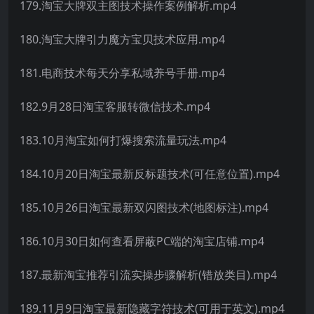
179.淘宝大牌双主图技术操作案例解析.mp4
180.淘宝大牌引力魔方宝贝技术应用.mp4
181.电商技术每天分享私域养号手册.mp4
182.9月28日淘宝客服转微信技术.mp4
183.10月淘宝如何打爆搜索流量玩法.mp4
184.10月20日淘宝最新反标题技术(可任意位置).mp4
185.10月26日淘宝最新双闪图技术(地图标注).mp4
186.10月30日如何查看屏蔽PC端的淘宝店铺.mp4
187.最新淘宝推荐引流实操步骤解析(错放类目).mp4
189.11月9日淘宝最新隐藏字符技术(可用于英文).mp4