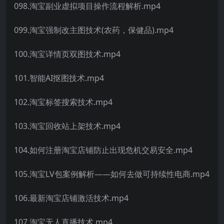
098.淘宝副业虚拟项目操作流程解析.mp4
099.淘宝强制改主图技术(农药，保健品).mp4
100.淘宝详情页双图技术.mp4
101.智能AI抠图技术.mp4
102.淘宝标签搜索技术.mp4
103.淘宝回收站上架技术.mp4
104.如何注册淘宝店铺防止出现危机交易安全.mp4
105.淘宝LV包案例解析——如何去做可持续性电商.mp4
106.最新淘宝店铺激活技术.mp4
107.淘宝无人直播技术.mp4