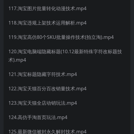
117.淘宝图片批量转化动漫技术.mp4
118.淘宝违规上架技术运用解析.mp4
119.淘宝高仿80个SKU批量操作技术(拍立淘).mp4
120.淘宝电脑端隐藏标题(10.12最新特殊字符改标题技
术).mp4
121.淘宝标题隐藏字符技术.mp4
122.淘宝天猫百分百改销量技术.mp4
123.淘宝天猫全店动销玩法.mp4
124.高仿手淘首页玩法.mp4
125.最新微信被封永久解封技术.mp4