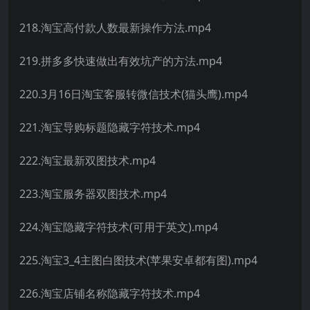
218.淘宝高付款人数最新操作方法.mp4
219.拼多多快速做出有效坑产的方法.mp4
220.3月16日淘宝客服转微信技术(猫头鹰).mp4
221.淘宝导购标题隐藏字符技术.mp4
222.淘宝最新双图技术.mp4
223.淘宝服务器双图技术.mp4
224.淘宝隐藏字符技术(可用于英文).mp4
225.淘宝3_4主图白图技术(苹果安卓都有图).mp4
226.淘宝店铺名称隐藏字符技术.mp4