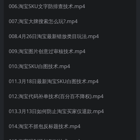
006.淘宝SKU文字防排查技术.mp4
007.淘宝大牌搜索怎么玩?.mp4
008.4月26日淘宝最新错放类目玩法.mp4
009.淘宝图片创意过审核技术.mp4
010.淘宝SKU白图技术.mp4
011.3月18日最新淘宝SKU白图技术.mp4
012.淘宝代码补单技术(百分百不降权).mp4
013.3月13日如何防止淘宝买家仅退款.mp4
014.淘宝不抓包反标题技术.mp4