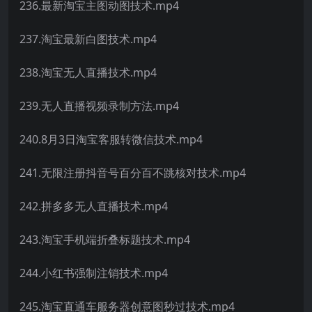
236.最新淘宝主图动图技术.mp4
237.淘宝最新白图技术.mp4
238.淘宝无人直播技术.mp4
239.无人直播视频录制方法.mp4
240.8月3日淘宝客服转微信技术.mp4
241.无限注册抖音号百分百不跳核对技术.mp4
242.拼多多无人直播技术.mp4
243.淘宝手机端折叠标题技术.mp4
244.小红书强制注销技术.mp4
245.淘宝直通车服务器创意图秒过技术.mp4