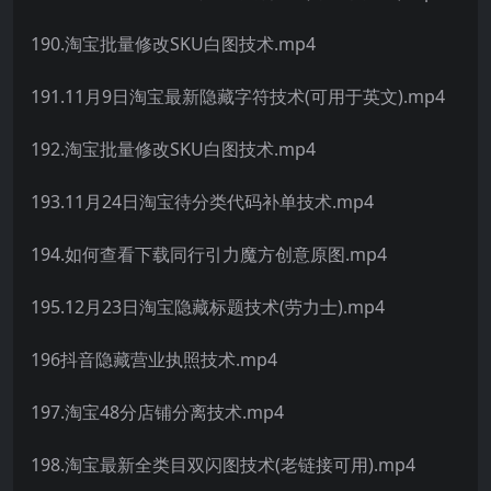
190.淘宝批量修改SKU白图技术.mp4
191.11月9日淘宝最新隐藏字符技术(可用于英文).mp4
192.淘宝批量修改SKU白图技术.mp4
193.11月24日淘宝待分类代码补单技术.mp4
194.如何查看下载同行引力魔方创意原图.mp4
195.12月23日淘宝隐藏标题技术(劳力士).mp4
196抖音隐藏营业执照技术.mp4
197.淘宝48分店铺分离技术.mp4
198.淘宝最新全类目双闪图技术(老链接可用).mp4