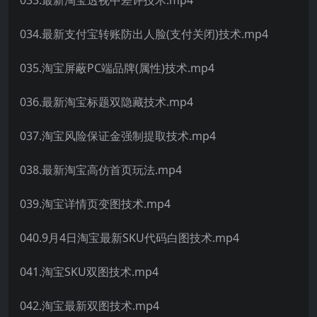
034.最新支付宝转账防出人脸(支付关闭)技术.mp4
035.淘宝屏蔽PC端品牌(属性)技术.mp4
036.最新淘宝标题双隐藏技术.mp4
037.淘宝风险保证金强制提取技术.mp4
038.最新淘宝高仿首页玩法.mp4
039.淘宝详情页变图技术.mp4
040.9月4日淘宝最新SKU代码白图技术.mp4
041.淘宝SKU双图技术.mp4
042.淘宝最新双图技术.mp4