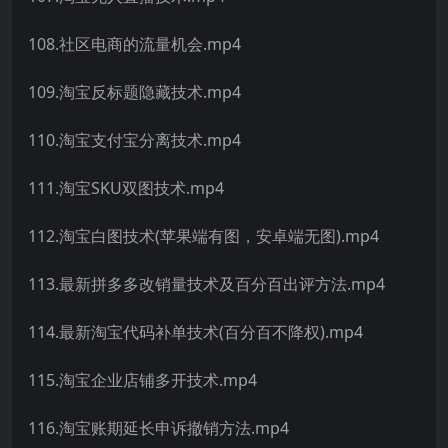
108.社区电商的流量机会.mp4
109.淘宝反标题隐藏技术.mp4
110.淘宝支付宝分离技术.mp4
111.淘宝SKU双图技术.mp4
112.淘宝白图技术(苹果端有图，安卓端无图).mp4
113.最新拼多多改销量技术及百分百出评方法.mp4
114.最新淘宝代码补单技术(百分百不降权).mp4
115.淘宝企业店铺多开技术.mp4
116.淘宝账期延长申诉撤销方法.mp4