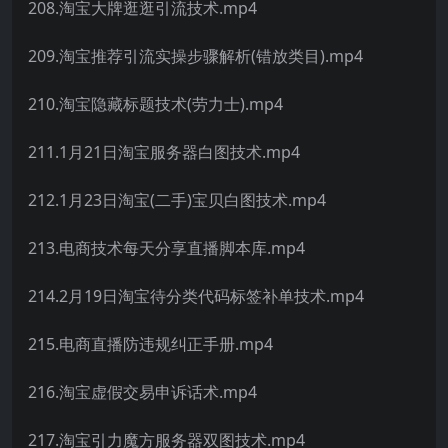
208.淘宝大牌逛逛引流技术.mp4
209.淘宝推荐引流实操步骤解析(错放类目).mp4
210.淘宝隐藏标题技术(劳力士).mp4
211.1月21日淘宝服务器白图技术.mp4
212.1月23日淘宝(二手)宝贝白图技术.mp4
213.电商技术每天分享直播脚本库.mp4
214.2月19日淘宝待分类代码标签补单技术.mp4
215.电商直播防违规纠正手册.mp4
216.淘宝虚假交易申诉话术.mp4
217.淘宝引力魔方服务器双图技术.mp4