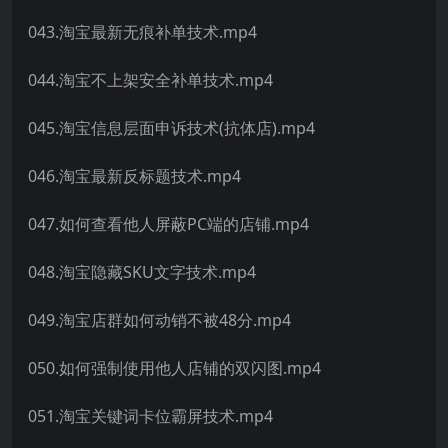
043.淘宝最新无痕补单技术.mp4
044.淘宝不上架安全补单技术.mp4
045.淘宝信息层面申诉技术(抗体店).mp4
046.淘宝最新反标题技术.mp4
047.如何查看他人屏蔽PC端的店铺.mp4
048.淘宝隐藏SKU文字技术.mp4
049.淘宝店群如何动销不被48分.mp4
050.如何强制使用他人店铺的双闪图.mp4
051.淘宝关键词卡位霸屏技术.mp4