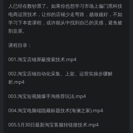
人已经在数钞票了。如果你也想学习市场上偏门黑科技
电商运营技术，让你的店铺少走弯路，越做越好，不如
学习下本套课程，或许能从中找到自己的灵感，避免被
割韭菜。
课程目录：
001.淘宝店铺屏蔽搜索技术.mp4
002.淘宝店铺自动化采集、上架、运营实操步骤解
析.mp4
003.淘宝短视频爆手淘推荐玩法.mp4
004.淘宝电脑端隐藏标题技术(海澜之家).mp4
005.5月30日最新淘宝客服转链接技术.mp4