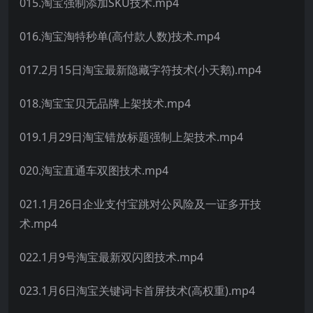
015.淘宝强制添加SKU技术.mp4
016.淘宝淘特秒单(高付款人数)技术.mp4
017.2月15日淘宝最新隐藏字符技术(小天鹅).mp4
018.淘宝宝贝无品牌上架技术.mp4
019.1月29日淘宝错放标题强制上架技术.mp4
020.淘宝直通车双图技术.mp4
021.1月26日企业支付宝跳对公风险及一证多开技
术.mp4
022.1月9号淘宝最新双闪图技术.mp4
023.1月6日淘宝关键词卡首屏技术(高权重).mp4