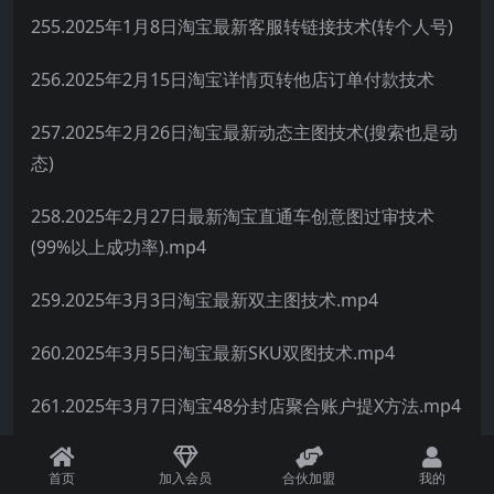
255.2025年1月8日淘宝最新客服转链接技术(转个人号)
256.2025年2月15日淘宝详情页转他店订单付款技术
257.2025年2月26日淘宝最新动态主图技术(搜索也是动
态)
258.2025年2月27日最新淘宝直通车创意图过审技术
(99%以上成功率).mp4
259.2025年3月3日淘宝最新双主图技术.mp4
260.2025年3月5日淘宝最新SKU双图技术.mp4
261.2025年3月7日淘宝48分封店聚合账户提X方法.mp4
262.2025年3月9日淘宝聊天窗口转微信技术.mp4
首页
加入会员
合伙加盟
我的