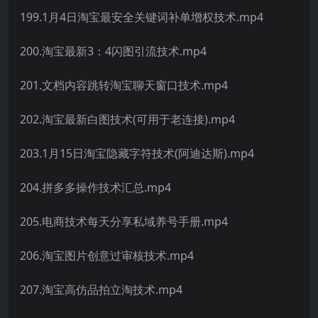
199.1月4日淘宝最安全关键词补单增权技术.mp4
200.淘宝最新3：4闪图引流技术.mp4
201.文档内容跳转淘宝聊天窗口技术.mp4
202.淘宝最新白图技术(可用于老连接).mp4
203.1月15日淘宝隐藏字符技术(阿迪达斯).mp4
204.拼多多操作技术汇总.mp4
205.电商技术每天分享私域养号手册.mp4
206.淘宝图片创意过审核技术.mp4
207.淘宝高仿品拍立淘技术.mp4