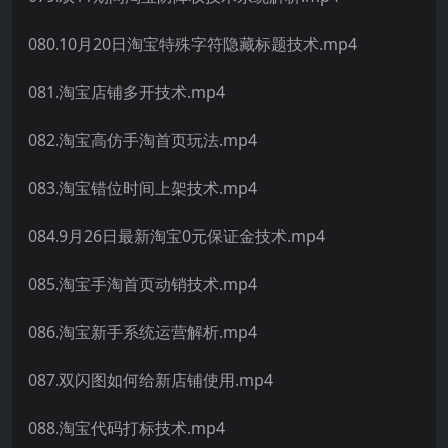
080.10月20日淘宝特殊字符隐藏标题技术.mp4
081.淘宝店铺多开技术.mp4
082.淘宝高仿手淘首页玩法.mp4
083.淘宝错位时间上架技术.mp4
084.9月26日最新淘宝0元保证金技术.mp4
085.淘宝手淘首页动销技术.mp4
086.淘宝新手系统运营解析.mp4
087.双闪图如何给新店铺使用.mp4
088.淘宝代码打标技术.mp4