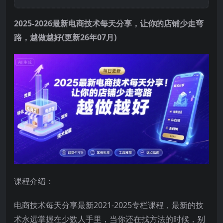
2025-2026最新电商技术每天分享，让你的店铺少走弯
路，越做越好(更新26年07月)
课程介绍：
电商技术每天分享最新2021-2025专栏课程，最新的技
术永远掌握在少数人手里，当你还在找方法的时候，别