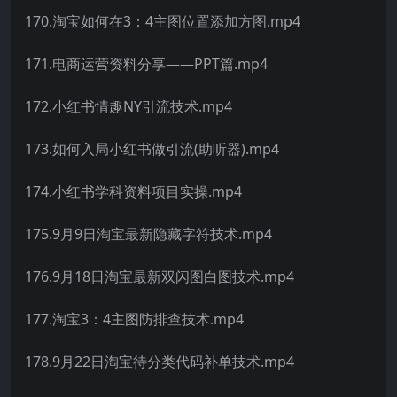
170.淘宝如何在3：4主图位置添加方图.mp4
171.电商运营资料分享——PPT篇.mp4
172.小红书情趣NY引流技术.mp4
173.如何入局小红书做引流(助听器).mp4
174.小红书学科资料项目实操.mp4
175.9月9日淘宝最新隐藏字符技术.mp4
176.9月18日淘宝最新双闪图白图技术.mp4
177.淘宝3：4主图防排查技术.mp4
178.9月22日淘宝待分类代码补单技术.mp4