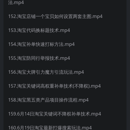
法.mp4
152.淘宝店铺一个宝贝如何设置两套主图.mp4
153.淘宝代码换标题技术.mp4
154.淘宝补单快速打标方法.mp4
155.淘宝防同行举报技术.mp4
156.淘宝大牌引力魔方引流玩法.mp4
157.淘宝关键词高权重补单技术(不降权).mp4
158.淘宝黑五类产品项目操作流程.mp4
159.6月14日淘宝关键词不降权补单技术.mp4
160.6月19日淘宝最新打爆搜索玩法.mp4