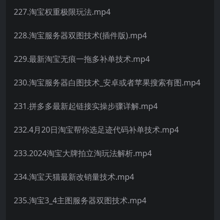
227.淘宝权重极限玩法.mp4
228.淘宝服务器双图技术(插件版).mp4
229.最新淘宝无痕一拖多补单技术.mp4
230.淘宝服务器白图技术_安卓或者苹果搜索有图.mp4
231.拼多多最新起链接实操步骤详解.mp4
232.4月20日淘宝帮你选足迹代码补单技术.mp4
233.2024淘宝大牌拍立淘玩法解析.mp4
234.淘宝天猫最新改销量技术.mp4
235.淘宝3_4主图服务器双图技术.mp4