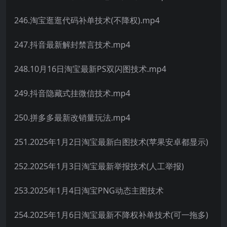
246.淘宝逛逛代码补单技术(不降权).mp4
247.抖音最新解封禁言技术.mp4
248.10月16日淘宝最新PS双闪图技术.mp4
249.抖音隐藏式挂微信技术.mp4
250.拼多多最新改销量玩法.mp4
251.2025年1月2日淘宝最新白图技术(苹果安卓都显示)
252.2025年1月3日淘宝最新举报技术(人工举报)
253.2025年1月4日淘宝PNG动态主图技术
254.2025年1月6日淘宝最新不降权补单技术(可一拖多)