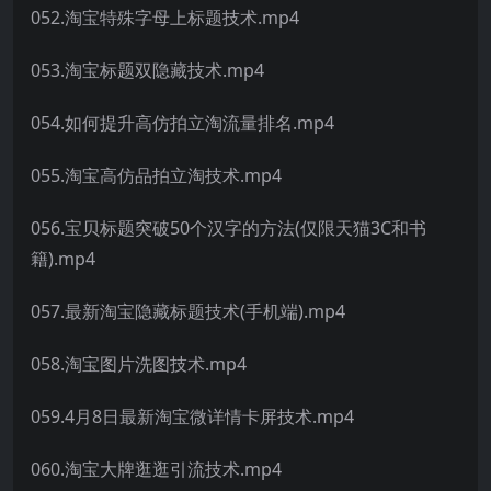
052.淘宝特殊字母上标题技术.mp4
053.淘宝标题双隐藏技术.mp4
054.如何提升高仿拍立淘流量排名.mp4
055.淘宝高仿品拍立淘技术.mp4
056.宝贝标题突破50个汉字的方法(仅限天猫3C和书
籍).mp4
057.最新淘宝隐藏标题技术(手机端).mp4
058.淘宝图片洗图技术.mp4
059.4月8日最新淘宝微详情卡屏技术.mp4
060.淘宝大牌逛逛引流技术.mp4