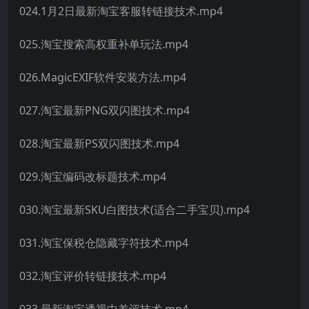
024.1月2日最新淘宝客服转链接技术.mp4
025.淘宝搜索高权重补单玩法.mp4
026.MagicEXIF软件安装方法.mp4
027.淘宝最新PNG双闪图技术.mp4
028.淘宝最新PS双闪图技术.mp4
029.淘宝编码改标题技术.mp4
030.淘宝最新SKU白图技术(适合二手宝贝).mp4
031.淘宝保税仓隐藏字符技术.mp4
032.淘宝评价转链接技术.mp4
033.最新淘宝透视中差评技术.mp4