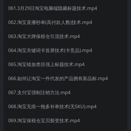
061.3月29日淘宝电脑端隐藏标题技术.mp4
062.淘宝直播秒单(高付款人数)技术.mp4
063.淘宝大牌保税仓引流技术.mp4
064.淘宝关键词卡首屏技术(卡竞品).mp4
065.淘宝错放类目强上标题技术.mp4
066.如何让淘宝一件代发的产品拥有新品标.mp4
067.支付宝强制注销方法.mp4
068.淘宝无痕一拖多补单技术(无SKU).mp4
069.淘宝保税仓宝贝裂变技术.mp4