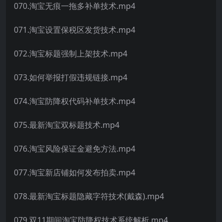
070.淘宝无痕一拖多补单技术.mp4
071.淘宝设置保税区发货技术.mp4
072.淘宝标题强制上架技术.mp4
073.如何举报打假违规链接.mp4
074.淘宝防降权代码补单技术.mp4
075.最新淘宝双标题技术.mp4
076.淘宝风险保证金避免方法.mp4
077.淘宝新店铺如何发布拍卖.mp4
078.最新淘宝标题隐藏字符技术(戴森).mp4
079.双11期间淘宝防降权技术系统解析.mp4