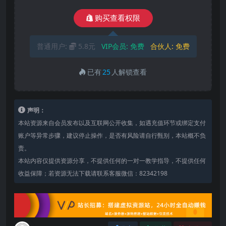
购买查看权限
普通用户:
5.8元
VIP会员:
免费
合伙人:
免费
已有
25
人解锁查看
声明：
本站资源来自会员发布以及互联网公开收集，如遇充值环节或绑定支付
账户等异常步骤，建议停止操作，是否有风险请自行甄别，本站概不负
责。
本站内容仅提供资源分享，不提供任何的一对一教学指导，不提供任何
收益保障；若资源无法下载请联系客服微信：82342198