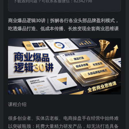
下载遇到问题？可联系客服微信：82342198
商业爆品逻辑30讲｜拆解各行各业头部品牌盈利模式，
吃透爆品打造、低成本传播、长效变现全套商业思维课
课程介绍
很多创业者、实体店老板、电商操盘手在经营中始终难
以突破瓶颈：耗费大量精力研发产品，却无法打造具备