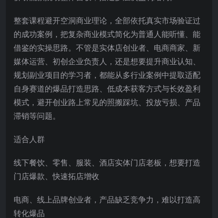
整套课程避开空洞商业理论，全部依托真实市场验证过
的成功案例，把复杂商业模式简化为普通人能听懂、能
借鉴的实操思路。不管是实体店创业者、电商商家、新
媒体运营、初创企业负责人，还是想要提升商业认知、
规划副业项目的学习者，都能从多行业案例中提取适配
自身赛道的爆品打造思路、低成本获客方式与长效盈利
模式，避开创业路上常见的照搬踩坑、投放亏损、产品
滞销等问题。
适合人群
线下餐饮、零售、服装、酒店实体门店老板，想要打造
门店爆款、快速拓店增收
电商、线上品牌创业者，产品缺乏竞争力，难以打造高
转化爆品