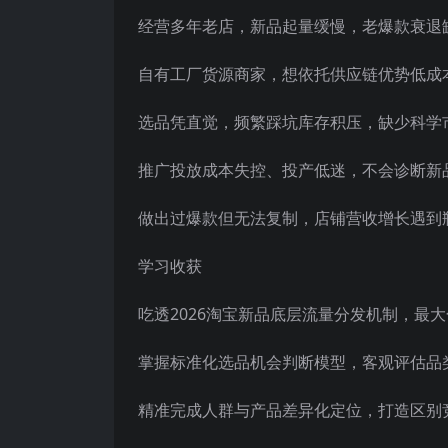
经营多年老店，新品起量缓慢，老爆款衰退
自有工厂货源商家，想依托供应链优势低成
选品凭直觉，频繁踩坑库存积压，缺少科学
推广投放成本失控、投产低迷，不会诊断新
做出过爆款但无法复制，店铺营收增长遇到
学习收获
吃透2026淘宝新品底层流量分发机制，最
掌握标准化选品机会判断模型，客观评估品
精准完成人群与产品差异化定位，打造区别