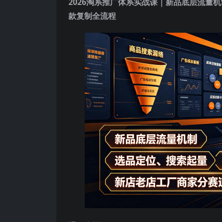
2026淘系推广体系实战课
｜新品底层流量机
款复制全流程