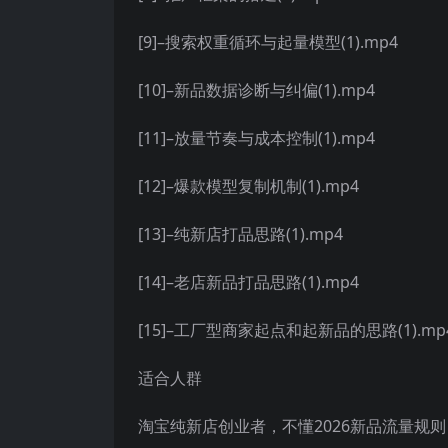
[9]–搜索权重循环与起量模型(1).mp4
[10]–新品数据诊断与纠偏(1).mp4
[11]–放量节奏与成本控制(1).mp4
[12]–爆款模型复制机制(1).mp4
[13]–纯新店打品思路(1).mp4
[14]–老店新品打品思路(1).mp4
[15]–工厂型商家起点和起新品的思路(1).mp
适合人群
淘宝纯新店创业者，不懂2026新品流量规