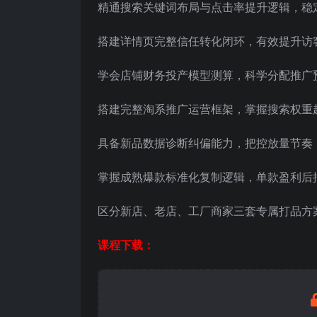
精通搜索关键词布局与点击率提升逻辑，稳
搭建详情页完整信任转化闭环，有效提升访
学会店铺财务投产模型测算，科学分配推广
搭建完整淘系推广运营框架，掌握搜索权重
具备新品数据诊断纠偏能力，把控放量节奏
掌握成熟爆款标准化复制逻辑，单款盈利后
区分新店、老店、工厂商家三套专属打品方
课程下载：