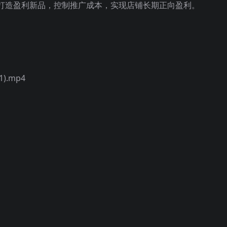
打造盈利新品，控制推广成本，实现店铺长期正向盈利。
).mp4