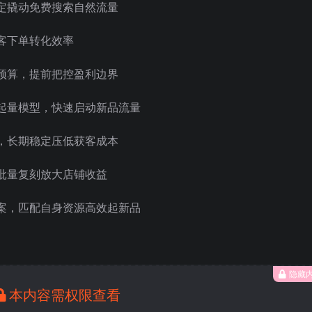
定撬动免费搜索自然流量
客下单转化效率
预算，提前把控盈利边界
起量模型，快速启动新品流量
，长期稳定压低获客成本
批量复刻放大店铺收益
案，匹配自身资源高效起新品
隐藏
本内容需权限查看