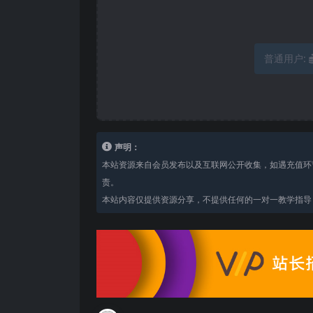
普通用户:
声明：
本站资源来自会员发布以及互联网公开收集，如遇充值环
责。
本站内容仅提供资源分享，不提供任何的一对一教学指导，