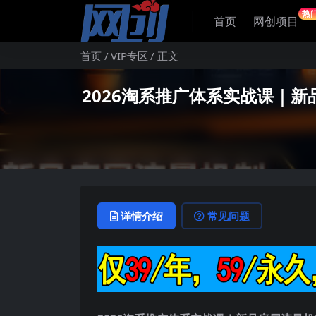
热
首页
网创项目
首页
VIP专区
正文
2026淘系推广体系实战课｜
详情介绍
常见问题