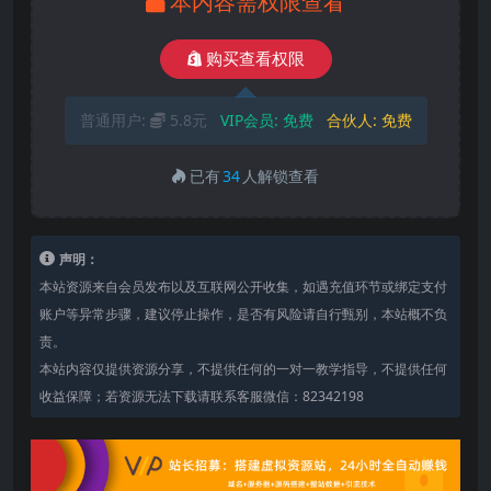
本内容需权限查看
购买查看权限
普通用户:
5.8元
VIP会员:
免费
合伙人:
免费
已有
34
人解锁查看
声明：
本站资源来自会员发布以及互联网公开收集，如遇充值环节或绑定支付
账户等异常步骤，建议停止操作，是否有风险请自行甄别，本站概不负
责。
本站内容仅提供资源分享，不提供任何的一对一教学指导，不提供任何
收益保障；若资源无法下载请联系客服微信：82342198