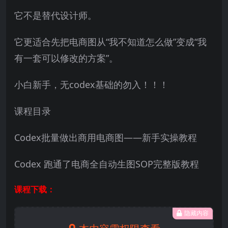
它不是替代设计师。
它更适合先把电商图从“我不知道怎么做”变成“我
有一套可以修改的方案”。
小白新手，无codex基础的勿入！！！
课程目录
Codex批量做出商用电商图——新手实操教程
Codex 跑通了电商全自动生图SOP完整版教程
课程下载：
隐藏内容