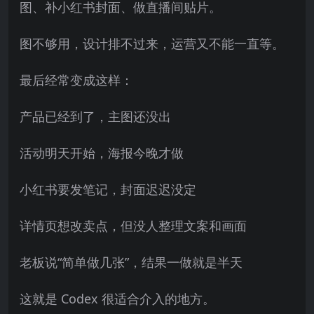
图、补小红书封面、做直播间贴片。
图不够用，设计排不过来，运营又不能一直等。
最后经常变成这样：
产品已经到了，主图还没出
活动明天开始，海报今晚才做
小红书要发笔记，封面迟迟没定
详情页想改卖点，但没人整理文案和画面
老板说“简单做几张”，结果一做就是半天
这就是 Codex 很适合介入的地方。