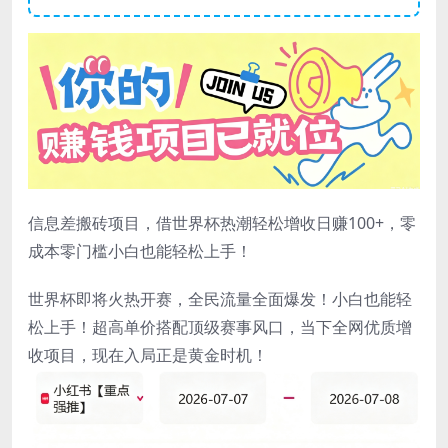
信息差搬砖项目，借世界杯热潮轻松增收日赚100+，零
成本零门槛小白也能轻松上手！
世界杯即将火热开赛，全民流量全面爆发！小白也能轻
松上手！超高单价搭配顶级赛事风口，当下全网优质增
收项目，现在入局正是黄金时机！