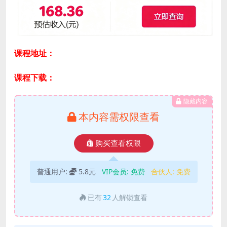
课程地址：
课程下载：
隐藏内容
本内容需权限查看
购买查看权限
普通用户:
5.8元
VIP会员:
免费
合伙人:
免费
已有
32
人解锁查看