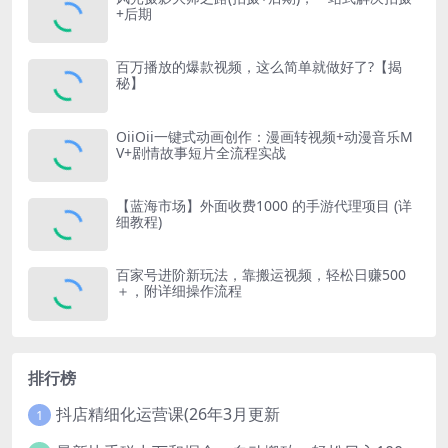
+后期
百万播放的爆款视频，这么简单就做好了?【揭
秘】
OiiOii一键式动画创作：漫画转视频+动漫音乐M
V+剧情故事短片全流程实战
【蓝海市场】外面收费1000 的手游代理项目 (详
细教程)
百家号进阶新玩法，靠搬运视频，轻松日赚500
＋，附详细操作流程
排行榜
抖店精细化运营课(26年3月更新
1