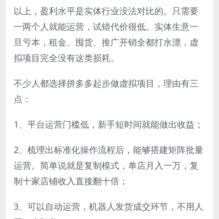
以上，盈利水平是实体行业没法对比的。只需要
一两个人就能运营，试错代价很低。实体生意一
旦亏本，租金、囤货、推广开销全都打水漂，虚
拟项目完全没有这类损耗。
不少人都选择拼多多起步做虚拟项目，理由有三
点：
1、平台运营门槛低，新手短时间就能做出收益；
2、梳理出标准化操作流程后，能够搭建矩阵批量
运营。简单说就是复制模式，单店月入一万，复
制十家店铺收入直接翻十倍；
3、可以自动运营，机器人发货成交环节，不用人