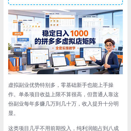
虚拟副业优势特别多，零基础新手也能上手操
作。单条项目收益上限不算很高，但普通人靠这
份副业每年多赚几万到几十万，收入提升十分明
显。
这类项目几乎不用前期投入，纯利润能占到八成