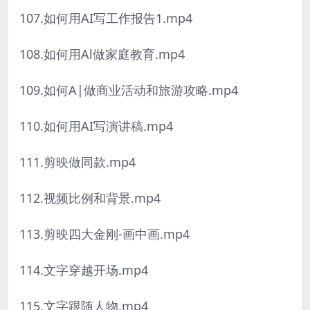
107.如何用AI写工作报告1.mp4
108.如何用Al做家庭教育.mp4
109.如何A|做商业活动和旅游攻略.mp4
110.如何用AI写演讲稿.mp4
111.剪映做同款.mp4
112.视频比例和背景.mp4
113.剪映四大金刚-画中画.mp4
114.文字穿越开场.mp4
115.文字跟随人物.mp4