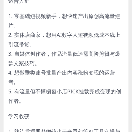
适合人群
1. 零基础短视频新手，想快速产出原创高流量短
片。
2. 实体店商家，想用AI数字人短视频低成本线上
引流带货。
3. 自媒体创作者，作品流量低迷需高阶剪辑与爆
款文案技巧。
4. 想做垂类账号批量产出内容涨粉变现的运营
者。
5. 有流量但不懂橱窗小店PICK挂载完成变现的创
作者。
学习收获
1. 熟练掌握即梦蝉镜小云雀豆包等AI工具实操与