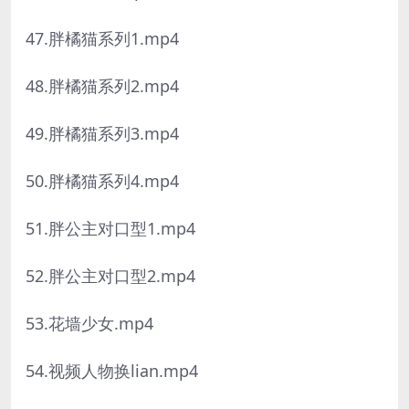
47.胖橘猫系列1.mp4
48.胖橘猫系列2.mp4
49.胖橘猫系列3.mp4
50.胖橘猫系列4.mp4
51.胖公主对口型1.mp4
52.胖公主对口型2.mp4
53.花墙少女.mp4
54.视频人物换lian.mp4