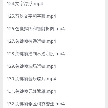
124.文字漂浮.mp4
125.剪映文字和字幕.mp4
126.色度抠图和智能抠图.mp4
127.关键帧拉远运镜.mp4
128.关键帧控制不透明度.mp4
129.关键帧转场运镜.mp4
130.关键帧音乐碟片.mp4
131.关键帧无缝遮罩.mp4
132.关键帧希区柯克变焦.mp4