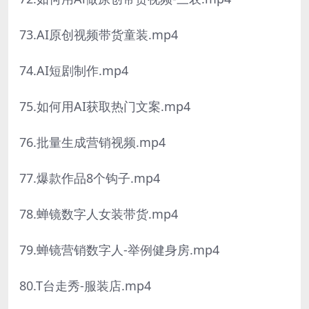
73.AI原创视频带货童装.mp4
74.AI短剧制作.mp4
75.如何用AI获取热门文案.mp4
76.批量生成营销视频.mp4
77.爆款作品8个钩子.mp4
78.蝉镜数字人女装带货.mp4
79.蝉镜营销数字人-举例健身房.mp4
80.T台走秀-服装店.mp4