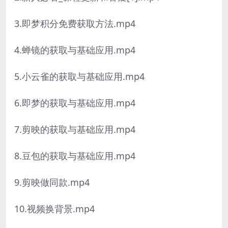
3.即梦积分免费获取方法.mp4
4.蝉镜的获取与基础应用.mp4
5.小云雀的获取与基础应用.mp4
6.即梦的获取与基础应用.mp4
7.剪映的获取与基础应用.mp4
8.豆包的获取与基础应用.mp4
9.剪映做同款.mp4
10.视频换背景.mp4