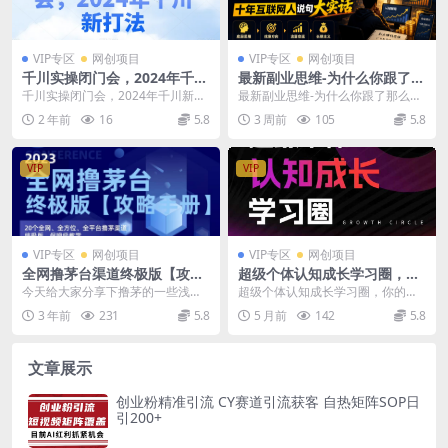
VIP专区
网创项目
VIP专区
网创项目
千川实操闭门会，2024年千川
最新副业思维-为什么你跟了那
新打法
么多教程，还是没搞到钱，十
千川实操闭门会，2024年千川新打
最新副业思维-为什么你跟了那么多
年互联网人说句大实话【揭
法 课程内容： 01 1、投流工具的干
教程，还是没搞到钱，十年互联网
2 年前
16
5.8
3 周前
105
5.8
秘】
货讲解-...
人说句大实话【揭秘...
VIP
VIP
VIP专区
网创项目
VIP专区
网创项目
全网撸茅台渠道终极版【攻略
超级个体认知成长学习圈，你
手册】保姆级教学
的成长加速器，用认知破局，
今天给大家分享下撸茅的一些浅薄
超级个体认知成长学习圈，你的成
用行动变现
经验，希望能帮到有需要的朋友。
长加速器，用认知破局，用行动变
3 年前
231
5.8
5 月前
142
5.8
现 课程介绍 超级个...
文章展示
创业粉精准引流 CY赛道引流获客 自热矩阵SOP日
引200+