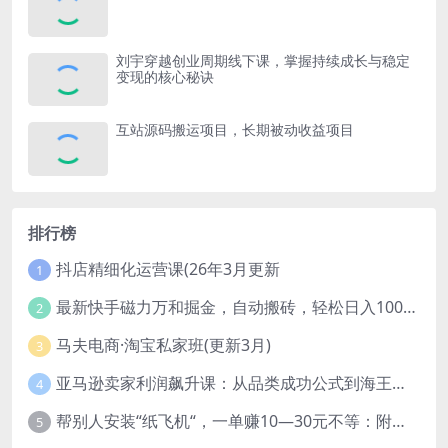
刘宇穿越创业周期线下课，掌握持续成长与稳定
变现的核心秘诀
互站源码搬运项目，长期被动收益项目
排行榜
抖店精细化运营课(26年3月更新
1
最新快手磁力万和掘金，自动搬砖，轻松日入100-200，操作简单
2
马夫电商·淘宝私家班(更新3月)
3
亚马逊卖家利润飙升课：从品类成功公式到海王打法，让每个SKU都成爆款一路飙升(更新26年3月
4
帮别人安装“纸飞机“，一单赚10—30元不等：附：免费节点
5