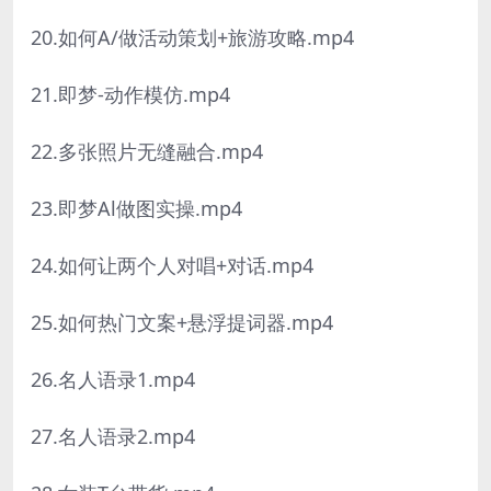
20.如何A/做活动策划+旅游攻略.mp4
21.即梦-动作模仿.mp4
22.多张照片无缝融合.mp4
23.即梦Al做图实操.mp4
24.如何让两个人对唱+对话.mp4
25.如何热门文案+悬浮提词器.mp4
26.名人语录1.mp4
27.名人语录2.mp4