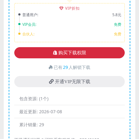
VIP折扣
普通用户:
5.8元
VIP会员:
免费
合伙人:
免费
购买下载权限
已有
29
人解锁下载
开通VIP无限下载
包含资源:
(1个)
最近更新:
2026-07-08
累计销量:
29