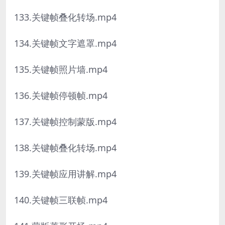
133.关键帧叠化转场.mp4
134.关键帧文字遮罩.mp4
135.关键帧照片墙.mp4
136.关键帧停顿帧.mp4
137.关键帧控制蒙版.mp4
138.关键帧叠化转场.mp4
139.关键帧应用讲解.mp4
140.关键帧三联帧.mp4