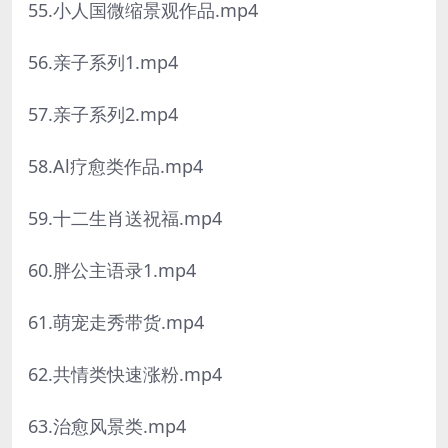
55.小人国微缩景观作品.mp4
56.亲子系列1.mp4
57.亲子系列2.mp4
58.Al疗愈类作品.mp4
59.十二生肖送祝福.mp4
60.胖公主语录1.mp4
61.萌宠走秀带货.mp4
62.共情类快速涨粉.mp4
63.治愈风景类.mp4