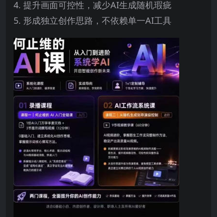
4. 提升画面可控性，减少AI生成随机瑕疵
5. 形成独立创作思路，不依赖单一AI工具