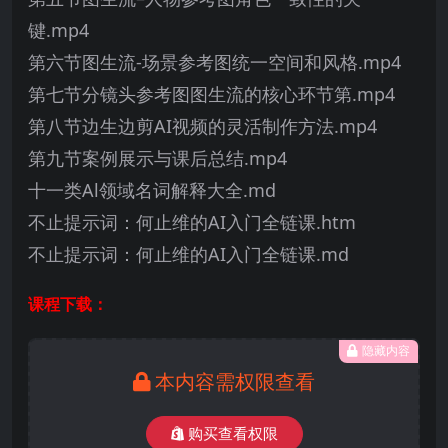
键.mp4
第六节图生流-场景参考图统一空间和风格.mp4
第七节分镜头参考图图生流的核心环节第.mp4
第八节边生边剪AI视频的灵活制作方法.mp4
第九节案例展示与课后总结.mp4
十一类Al领域名词解释大全.md
不止提示词：何止维的AI入门全链课.htm
不止提示词：何止维的AI入门全链课.md
课程下载：
隐藏内容
本内容需权限查看
购买查看权限