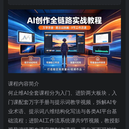
课程内容简介
何止维AI全套课程分为入门、进阶两大板块，入
门课配套万字手册与提示词教学视频，拆解AI专
业术语、提示词八维结构化写法与各类AI平台基
础流程；进阶AI工作流系统课共9节视频，教授影