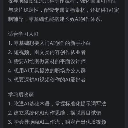
视导演级图生流完整制作流程，强化画面可控性
与成片稳定性，配套专属文档素材，还提供1v1定
制辅导，零基础也能搭建长效AI创作体系。
适合学习人群
1. 零基础想要入门AI创作的新手小白
2. 短视频、图文类内容创作从业者
3. 需要AI绘图做素材的平面设计师
4. 想用AI工具提效的职场办公人群
5. 想要深耕AI视频创作的AI爱好者
学习后收获
1. 吃透AI基础术语，掌握标准化提示词写法
2. 建立系统化AI创作思维，摆脱盲目试错
3. 学会导演级AI工作流，稳定产出优质视频