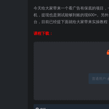
今天给大家带来一个看广告有保底的项目，一
机，提现也是测试能够到账的现600+。另
台，目前已经提下面就给大家带来实操教程
课程下载：
普通用户: