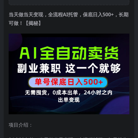
当天做当天变现，全流程AI托管，保底日入500+，长期
可做！【揭秘】
项目介绍：