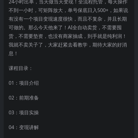
24小时出单，当天做当天变现！全流程托管，每天操作
不到一小时，可矩阵放大，单号保底日入500+，如果说
有没有一个项目变现速度很快，而且不复杂，并且长期
可做的。那么今天他来了！AI全自动卖货，不需要囤
货，不需要垫资，也没有商家抽成，到手就是纯利润！
我就不卖关子了，大家赶紧去看教学，期待大家的好消
息！
课程目录：
01：项目介绍
02：前期准备
03：项目实操
04：变现讲解