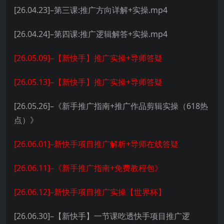
[26.04.23]–第三课:推广方向详解+实操.mp4
[26.04.24]–第四课:推广逻辑解答+实操.mp4
[26.05.09]–【新快手】推广实操+导师答疑
[26.05.13]–【新快手】推广实操+导师答疑
[26.05.26]–《新手推广指南+推广作品剪辑实操（618热
点）》
[26.06.01]–新快手项目推广解析+导师在线答疑
[26.06.11]–《新手推广指南+免费教程包》
[26.06.12]–新快手项目推广实操【世界杯】
[26.06.30]–【新快手】一节课吃透快手项目推广逻