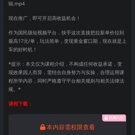
辑.mp4
现在推广，即可开启高收益机会！
作为国民级短视频平台，快手这次直接把拉新单价拉到
最高17元/单，玩法简单，变现黄金窗口期，现在就是上
车的好时机！
*提示：本文仅为课程介绍，不构成任何收益承诺，变
现效果因人而异，需结合自身努力与实操，合理运用课
程所学内容，同时严格遵守平台相关规则与相关法律法
规。*
课程下载：
隐藏内容
本内容需权限查看