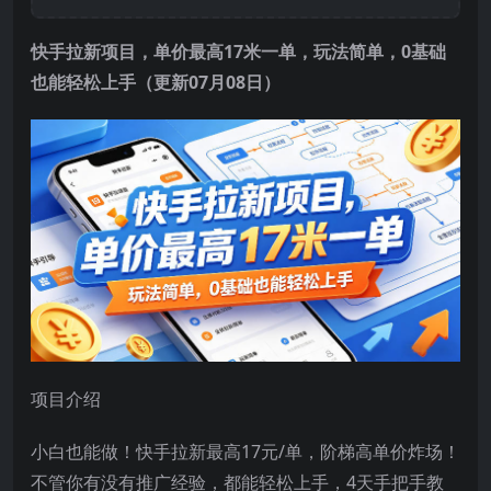
快手拉新项目
，单价最高17米一单，玩法简单，0基础
也能轻松上手（更新07月08日）
项目介绍
小白也能做！快手拉新最高17元/单，阶梯高单价炸场！
不管你有没有推广经验，都能轻松上手，4天手把手教