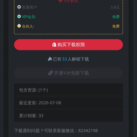
VIP折扣
普通用户:
5.8元
VIP会员:
免费
合伙人:
免费
购买下载权限
已有
33
人解锁下载
开通VIP无限下载
包含资源:
(1个)
最近更新:
2026-07-08
累计销量:
33
下载遇到问题？可联系客服微信：82342198