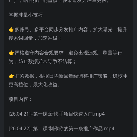
掌握冲量小技巧
👉多账号、多平台同步分发推广内容，扩大曝光，提升
搜索词回量，加速冲级；
👉严格遵守内容合规要求，避免出现违规、刷量等行
为，防止数据异常导致不结算；
👉盯紧数据，根据日均新回量级调整推广策略，稳步冲
更高档位，最大化收益。
项目内容：
[26.04.21]–第一课:新快手项目快速入门.mp4
[26.04.22]–第二课:制作你的第一条推广作品.mp4