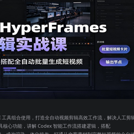
s 两大 AI 工具组合使用，打造全自动视频剪辑高效工作流，解决人工剪
心功能，讲解 Codex 智能工作流搭建逻辑，搭配