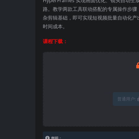
HyperFrames 实现画面优化、镜头
路。教学两款工具联动搭配的专属操作步骤
杂剪辑基础，即可实现短视频批量自动化产
时间成本。
课程下载：
普通用户:
声明：