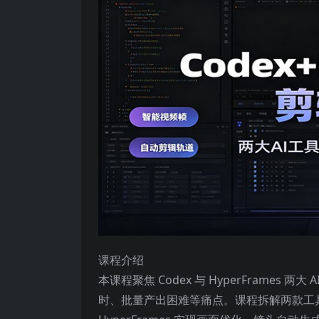
课程介绍
本课程聚焦 Codex 与 HyperFrame
时、批量产出困难等痛点。课程拆解两款工具核