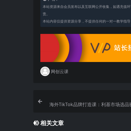
本站资源来自会员发布以及互联网公开收集，如遇充值环
责。
本站内容仅提供资源分享，不提供任何的一对一教学指导，
网创云课
海外TikTok品牌打造课：利基市场选
款短视频AI内容付费
相关文章