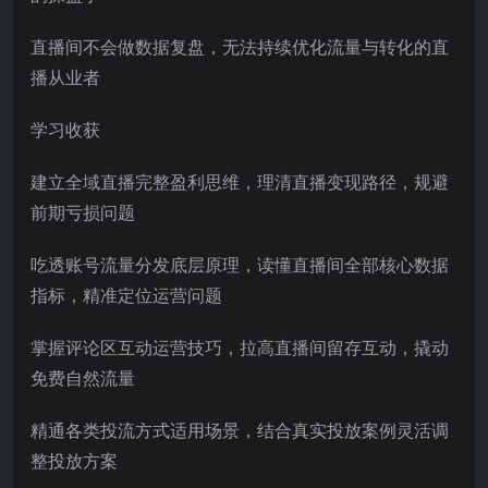
直播间不会做数据复盘，无法持续优化流量与转化的直
播从业者
学习收获
建立全域直播完整盈利思维，理清直播变现路径，规避
前期亏损问题
吃透账号流量分发底层原理，读懂直播间全部核心数据
指标，精准定位运营问题
掌握评论区互动运营技巧，拉高直播间留存互动，撬动
免费自然流量
精通各类投流方式适用场景，结合真实投放案例灵活调
整投放方案