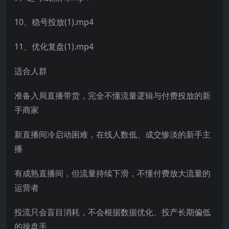
10、稳号投放(1).mp4
11、优化复盘(1).mp4
适合人群
准备入局直播带货，完全不懂流量逻辑与付费投放的新
手商家
新直播间冷启动困难，在线人数低、成交惨淡的新手主
播
有成熟直播间，但流量持续下滑，不懂付费放大流量的
运营者
投流只会盲目消耗，不会根据数据优化、投产长期偏低
的操盘手