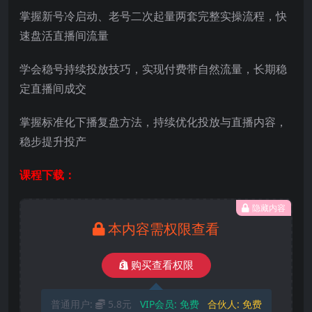
掌握新号冷启动、老号二次起量两套完整实操流程，快
速盘活直播间流量
学会稳号持续投放技巧，实现付费带自然流量，长期稳
定直播间成交
掌握标准化下播复盘方法，持续优化投放与直播内容，
稳步提升投产
课程下载：
隐藏内容
本内容需权限查看
购买查看权限
普通用户:
5.8元
VIP会员:
免费
合伙人:
免费