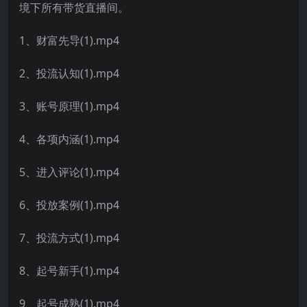
境下所有带货直播间。
1、财富先导(1).mp4
2、投流认知(1).mp4
3、账号原理(1).mp4
4、各项内涵(1).mp4
5、进入评论(1).mp4
6、投放案例(1).mp4
7、投流方式(1).mp4
8、起号新手(1).mp4
9、起号成熟(1).mp4