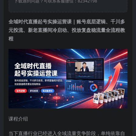
下载遇到问题？可联系客服微信：82342198
全域时代直播起号实操运营课｜账号底层逻辑、千川多
元投流、新老直播间冷启动、投放复盘稳流量全流程教
程
课程介绍
当下直播行业已经进入全域流量竞争阶段，单纯依靠自