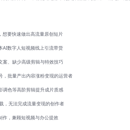
，想要快速做出高流量原创短片
AI数字人短视频线上引流带货
文案、缺少高级剪辑与特效技巧
号，批量产出内容涨粉变现的运营者
影调色等高阶剪辑提升成片质感
挂载，无法完成流量变现的创作者
制作，兼顾短视频与办公提效