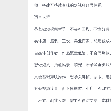
频，搭建可持续变现的短视频账号体系。
适合人群
零基础短视频新手，不会AI工具、不懂剪辑
实体店、服装、三农、美业商家，想用低成本
自媒体创作者，作品流量低迷，不会写爆款
想做短剧、治愈风景、萌宠、语录等垂类账
只会基础剪映操作，想学关键帧、蒙版、电
有短视频流量，但不懂橱窗、小店、PICK
上班族、副业人群，需要AI辅助文案、素材