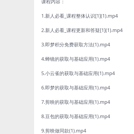
课程内容：
1.新人必看_课程整体认识[1](1).mp4
2.新人必看_课程更新和答疑[1](1).mp4
3.即梦积分免费获取方法(1).mp4
4.蝉镜的获取与基础应用(1).mp4
5.小云雀的获取与基础应用(1).mp4
6.即梦的获取与基础应用(1).mp4
7.剪映的获取与基础应用(1).mp4
8.豆包的获取与基础应用(1).mp4
9.剪映做同款(1).mp4