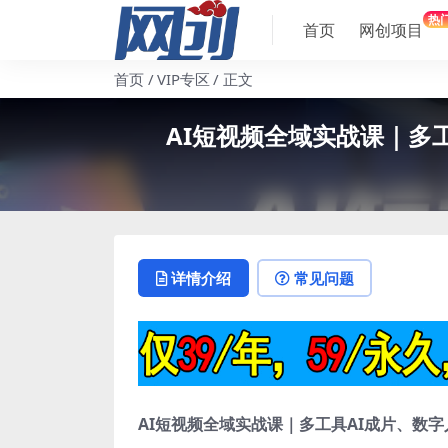
热
首页
网创项目
首页
VIP专区
正文
AI短视频全域实战课｜多
详情介绍
常见问题
AI短视频全域实战课｜多工具AI成片、数