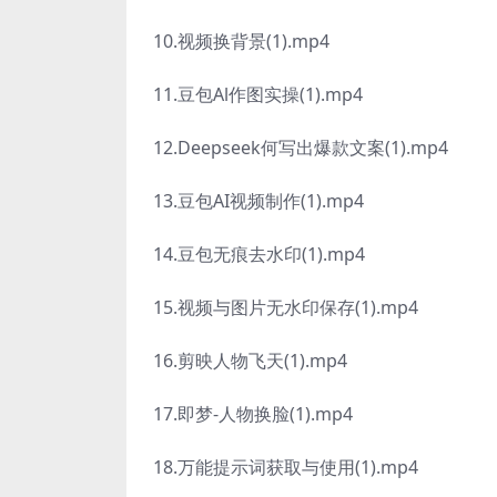
10.视频换背景(1).mp4
11.豆包Al作图实操(1).mp4
12.Deepseek何写出爆款文案(1).mp4
13.豆包AI视频制作(1).mp4
14.豆包无痕去水印(1).mp4
15.视频与图片无水印保存(1).mp4
16.剪映人物飞天(1).mp4
17.即梦-人物换脸(1).mp4
18.万能提示词获取与使用(1).mp4