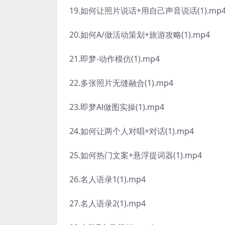
19.如何让照片说话+用自己声音说话(1).mp
20.如何A/做活动策划+旅游攻略(1).mp4
21.即梦-动作模仿(1).mp4
22.多张照片无缝融合(1).mp4
23.即梦Al做图实操(1).mp4
24.如何让两个人对唱+对话(1).mp4
25.如何热门文案+悬浮提词器(1).mp4
26.名人语录1(1).mp4
27.名人语录2(1).mp4