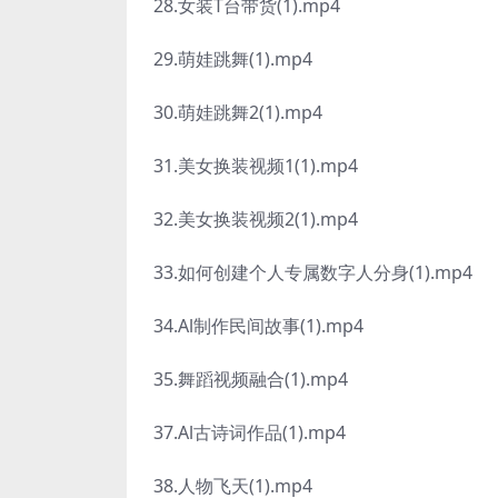
28.女装T台带货(1).mp4
29.萌娃跳舞(1).mp4
30.萌娃跳舞2(1).mp4
31.美女换装视频1(1).mp4
32.美女换装视频2(1).mp4
33.如何创建个人专属数字人分身(1).mp4
34.Al制作民间故事(1).mp4
35.舞蹈视频融合(1).mp4
37.Al古诗词作品(1).mp4
38.人物飞天(1).mp4