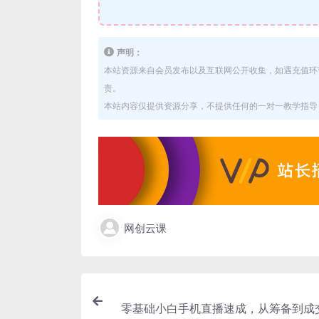
声明：
本站资源来自会员发布以及互联网公开收集，如遇充值环
责。
本站内容仅提供资源分享，不提供任何的一对一教学指导，
网创云课
零基础小白手机直播速成，从筹备到成