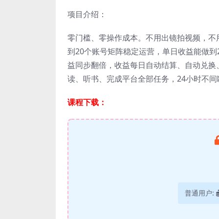
项目介绍：
零门槛、零操作成本。不用出镜拍视频，不
到20个账号矩阵稳定运营，单日收益能做到20
益同步翻倍，收益每日自动结算、自动兑换
读、听书、完成平台全部任务，24小时不间
课程下载：
普通用户: