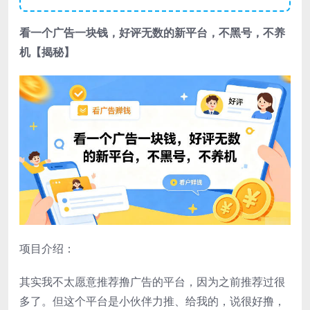
看一个广告一块钱，好评无数的新平台，不黑号，不养
机【揭秘】
项目介绍：
其实我不太愿意推荐撸广告的平台，因为之前推荐过很
多了。但这个平台是小伙伴力推、给我的，说很好撸，