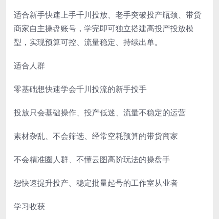
适合新手快速上手千川投放、老手突破投产瓶颈、带货
商家自主操盘账号，学完即可独立搭建高投产投放模
型，实现预算可控、流量稳定、持续出单。
适合人群
零基础想快速学会千川投流的新手投手
投放只会基础操作、投产低迷、流量不稳定的运营
素材杂乱、不会筛选、经常空耗预算的带货商家
不会精准圈人群、不懂云图高阶玩法的操盘手
想快速提升投产、稳定批量起号的工作室从业者
学习收获