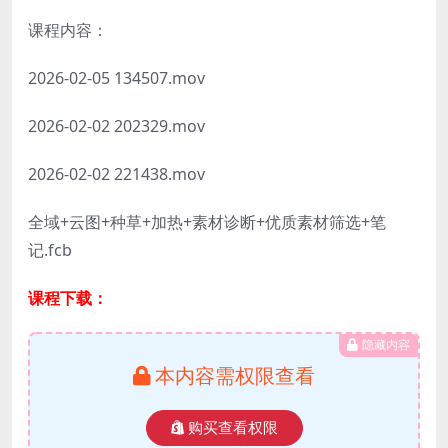
课程内容：
2026-02-05 134507.mov
2026-02-02 202329.mov
2026-02-02 221438.mov
全域+云图+种草+加热+素材诊断+优质素材筛选+笔
记.fcb
课程下载：
隐藏内容
本内容需权限查看
购买查看权限