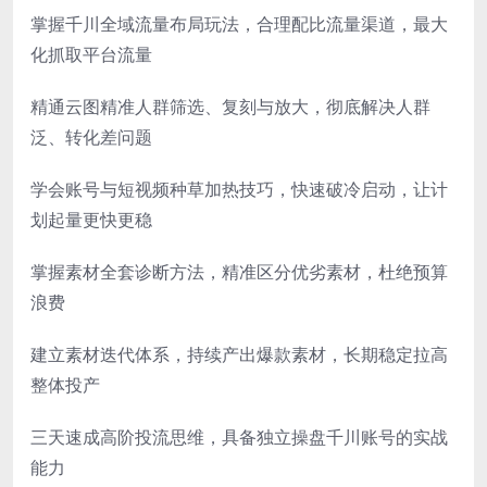
掌握千川全域流量布局玩法，合理配比流量渠道，最大
化抓取平台流量
精通云图精准人群筛选、复刻与放大，彻底解决人群
泛、转化差问题
学会账号与短视频种草加热技巧，快速破冷启动，让计
划起量更快更稳
掌握素材全套诊断方法，精准区分优劣素材，杜绝预算
浪费
建立素材迭代体系，持续产出爆款素材，长期稳定拉高
整体投产
三天速成高阶投流思维，具备独立操盘千川账号的实战
能力