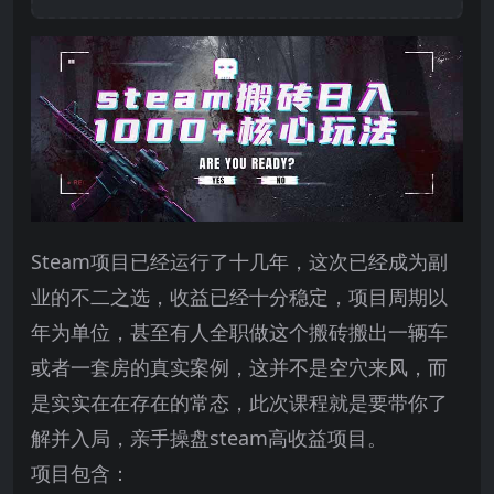
Steam项目已经运行了十几年，这次已经成为副
业的不二之选，收益已经十分稳定，项目周期以
年为单位，甚至有人全职做这个搬砖搬出一辆车
或者一套房的真实案例，这并不是空穴来风，而
是实实在在存在的常态，此次课程就是要带你了
解并入局，亲手操盘steam高收益项目。
项目包含：