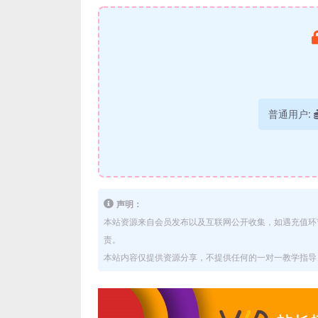
普通用户:
声明：
本站资源来自会员发布以及互联网公开收集，如遇充值环
责。
本站内容仅提供资源分享，不提供任何的一对一教学指导，