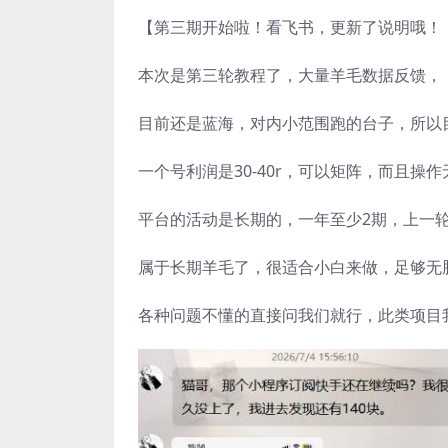
【第三期开始啦！看飞书，更新了说明哦！
本次是第三轮教程了，大量羊毛数据反馈，
目前还是蓝海，对内小范围跑的台子，所以
一个号利润是30-40r，可以矩阵，而且操
平台的活动是长期的，一年至少2期，上一
属于长期羊毛了，很适合小白来做，足够无
各种问题不懂的直接问我们就行，此类项目