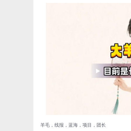
羊毛，线报，蓝海，项目，团长