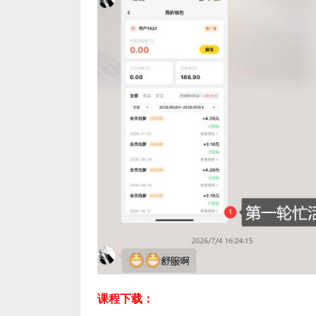
课程下载：