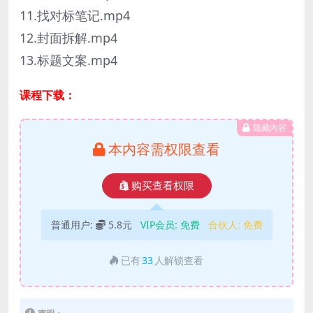
11.找对标笔记.mp4
12.封面拆解.mp4
13.标题文案.mp4
课程下载：
隐藏内容
本内容需权限查看
购买查看权限
普通用户:
5.8元
VIP会员:
免费
合伙人:
免费
已有
33
人解锁查看