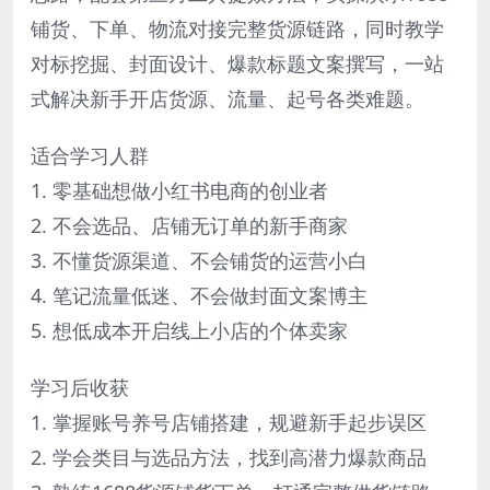
铺货、下单、物流对接完整货源链路，同时教学
对标挖掘、封面设计、爆款标题文案撰写，一站
式解决新手开店货源、流量、起号各类难题。
适合学习人群
1. 零基础想做小红书电商的创业者
2. 不会选品、店铺无订单的新手商家
3. 不懂货源渠道、不会铺货的运营小白
4. 笔记流量低迷、不会做封面文案博主
5. 想低成本开启线上小店的个体卖家
学习后收获
1. 掌握账号养号店铺搭建，规避新手起步误区
2. 学会类目与选品方法，找到高潜力爆款商品