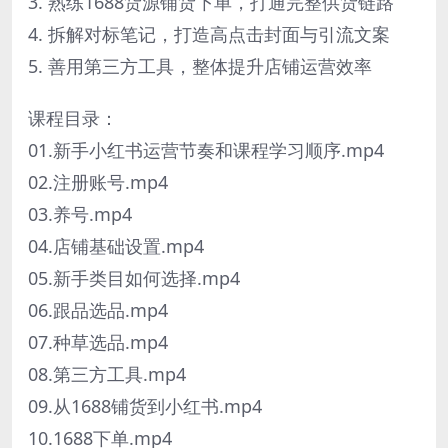
3. 熟练1688货源铺货下单，打通完整供货链路
4. 拆解对标笔记，打造高点击封面与引流文案
5. 善用第三方工具，整体提升店铺运营效率
课程目录：
01.新手小红书运营节奏和课程学习顺序.mp4
02.注册账号.mp4
03.养号.mp4
04.店铺基础设置.mp4
05.新手类目如何选择.mp4
06.跟品选品.mp4
07.种草选品.mp4
08.第三方工具.mp4
09.从1688铺货到小红书.mp4
10.1688下单.mp4