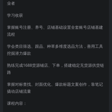
业者
学习收获
掌握账号注册、养号、店铺基础设置全套账号店铺基建
流程
学会类目筛选、跟品、种草多维度选品方法，善用工具
挖掘潜力爆款
熟练完成1688货源铺店、下单，搭建稳定无货源供货链
路
掌握对标查找、封面优化、爆款标题文案创作，靠笔记
撬动店铺流量
课程内容：