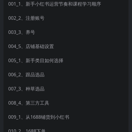
001_1、新手小红书运营节奏和课程学习顺序
002_2、注册账号
003_3、养号
004_5、店铺基础设置
005_1、新手类目如何选择
006_2、跟品选品
007_3、种草选品
008_4、第三方工具
009_1、从1688铺货到小红书
010_2、1688下单