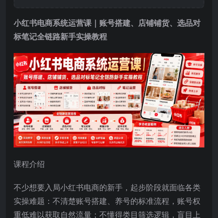
小红书电商系统运营课｜账号搭建、店铺铺货、选品对
标笔记全链路新手实操教程
课程介绍
不少想要入局小红书电商的新手，起步阶段就面临各类
实操难题：不清楚账号搭建、养号的标准流程，账号权
重低难以获取自然流量；不懂得类目筛选逻辑，盲目上