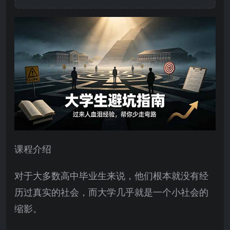
课程介绍
对于大多数高中毕业生来说，他们根本就没有经
历过真实的社会，而大学几乎就是一个小社会的
缩影。