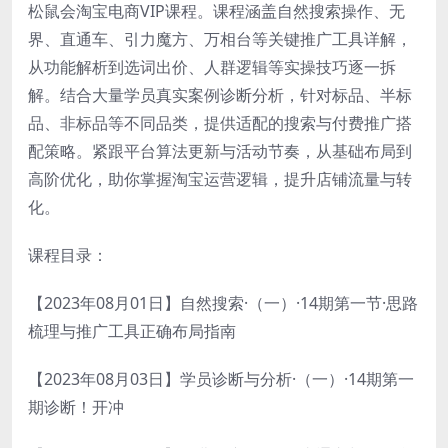
松鼠会淘宝电商VIP课程。课程涵盖自然搜索操作、无
界、直通车、引力魔方、万相台等关键推广工具详解，
从功能解析到选词出价、人群逻辑等实操技巧逐一拆
解。结合大量学员真实案例诊断分析，针对标品、半标
品、非标品等不同品类，提供适配的搜索与付费推广搭
配策略。紧跟平台算法更新与活动节奏，从基础布局到
高阶优化，助你掌握淘宝运营逻辑，提升店铺流量与转
化。
课程目录：
【2023年08月01日】自然搜索·（一）·14期第一节·思路
梳理与推广工具正确布局指南
【2023年08月03日】学员诊断与分析·（一）·14期第一
期诊断！开冲