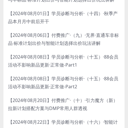
【2024年08月01日】学员诊断与分析·（十四）·秋季产
品本月月中前后开干
【2024年08月06日】付费推广·（九）·无界·直通车非标
品·标准计划出价与智能计划选择出价玩法讲解
【2024年08月08日】学员诊断与分析·（十五）·88会员
活动不影响新品更新·正常做-Part1
【2024年08月08日】学员诊断与分析·（十五）·88会员
活动不影响新品更新·正常做-Part2
【2024年08月20日】付费推广·（十）·引力魔方（新）
拉新计划搭配方案与DMP常用人群透视
【2024年08月22日】学员诊断与分析·（十六）·智能计