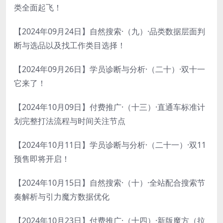
类全面起飞！
【2024年09月24日】自然搜索·（九）·品类数据层面判
断与选品以及找工作类目选择！
【2024年09月26日】学员诊断与分析·（二十）·双十一
它来了！
【2024年10月09日】付费推广·（十三）·直通车标准计
划完整打法流程与时间关注节点
【2024年10月11日】学员诊断与分析·（二十一）·双11
预售即将开启！
【2024年10月15日】自然搜索·（十）·全站配合搜索节
奏解析与引力魔方数据优化
【2024年10月23日】付费推广·（十四）·新版魔方（拉