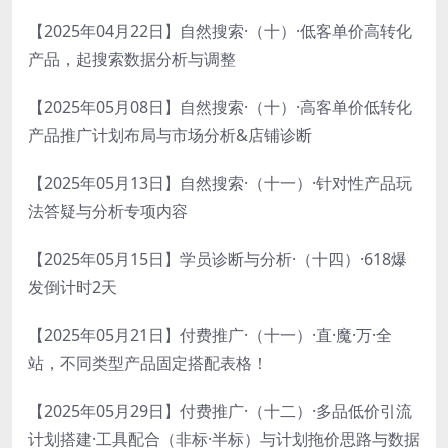
【2025年04月22日】自然搜索·（十）·低客单价高转化
产品，起搜索数据分析与调整
【2025年05月08日】自然搜索·（十）·高客单价低转化
产品推广计划布局与市场分析&店铺诊断
【2025年05月13日】自然搜索·（十一）·针对性产品玩
法答疑与分析专项内容
【2025年05月15日】学员诊断与分析·（十四）·618爆
发倒计时2天
【2025年05月21日】付费推广·（十一）·直·魔·万·全
站，不同类型产品固定搭配表格！
【2025年05月29日】付费推广·（十二）·多品低价引流
计划搭建·工具配合（非标·半标）与计划拖价思路与数据