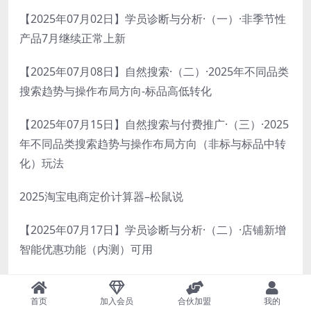
【2025年07月02日】学员诊断与分析·（一）·非季节性
产品7月继续正常上新
【2025年07月08日】自然搜索·（二）·2025年不同品类
搜索趋势与操作布局方向-标品高低转化
【2025年07月15日】自然搜索与付费推广·（三）·2025
年不同品类搜索趋势与操作布局方向（非标与标品中转
化）玩法
2025淘宝电商定价计算器–松鼠说
【2025年07月17日】学员诊断与分析·（二）·店铺新增
智能优惠功能（内测）可用
【2025年07月22日】自然搜索与付费推广·（三）·无界
基础课·后台常用实用功能一览与解析
首页
加入会员
合伙加盟
我的