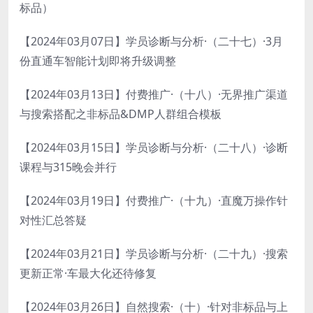
标品）
【2024年03月07日】学员诊断与分析·（二十七）·3月
份直通车智能计划即将升级调整
【2024年03月13日】付费推广·（十八）·无界推广渠道
与搜索搭配之非标品&DMP人群组合模板
【2024年03月15日】学员诊断与分析·（二十八）·诊断
课程与315晚会并行
【2024年03月19日】付费推广·（十九）·直魔万操作针
对性汇总答疑
【2024年03月21日】学员诊断与分析·（二十九）·搜索
更新正常·车最大化还待修复
【2024年03月26日】自然搜索·（十）·针对非标品与上