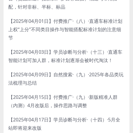
配，针对非标、半标、标品
【2025年04月01日】付费推广·（八）·直通车标准计划
上权“上分”不同类目操作与智能搭配标准计划的注意细
节
【2025年04月03日】学员诊断与分析·（十三）·直通车
智能计划可加人群，标准计划逐渐会被时代淘汰！
【2025年04月09日】自然搜索·（九）·2025年各品类玩
法梳理与总结
【2025年04月15日】付费推广·（九）·新版精准人群
（内测）4月改版后，操作思路与调整
【2025年04月17日】学员诊断与分析·（十四）·5月全
站即将迎来改版