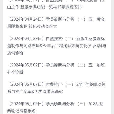
山之作·新版参谋功能一览与15期课程安排
【2024年04月24日】学员诊断与分析·（一）·五一黄金
周即将来临·转化波动会略大
【2024年04月29日】自然搜索·（二）·新版生意参谋标
题制作与词路布局&今年后半程淘系方向变化(AI驱动)与
店铺诊断
【2024年05月02日】学员诊断与分析·（二）·五一加班
补个诊断
【2024年05月07日】付费推广·（一）·24年付免联动关
系与推广变革&无界直通车基础
【2024年05月09日】学员诊断与分析·（三）·618活动
两轮记得都报名