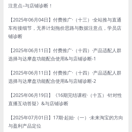
注意点–与店铺诊断！
【2025年06月04日】付费推广·（十三）·全站推与直通
车衔接细节，无界计划拖价思路与数据注意点，学员店
铺诊断
【2025年06月11日】付费推广·（十四）·产品适配人群
选择与达摩盘功能配合使用&与店铺诊断-1
【2025年06月11日】付费推广·（十四）·产品适配人群
选择与达摩盘功能配合使用&与店铺诊断-2
【2025年06月19日】《16期完结课程·（十五）·针对性
直播互动答疑》&与店铺诊断
【2025年07月01日】17期·起始·（一）·未来淘宝的方向
与盈利产品定位