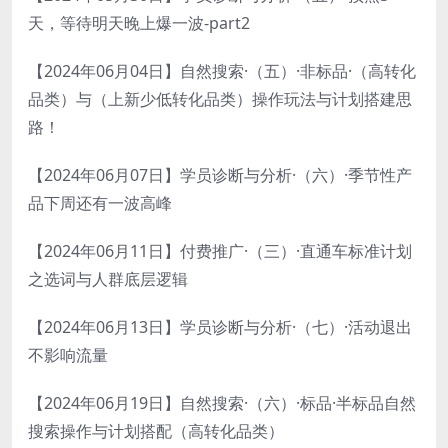
天，等待明天晚上爆一波-part2
【2024年06月04日】自然搜索·（五）·非标品·（高转化
品类）与（上新少低转化品类）操作玩法与计划搭建思
路！
【2024年06月07日】学员诊断与分析·（六）·季节性产
品下周还有一波高峰
【2024年06月11日】付费推广·（三）·直通车标准计划
之选词与人群底层逻辑
【2024年06月13日】学员诊断与分析·（七）·活动退出
不影响流量
【2024年06月19日】自然搜索·（六）·标品·半标品自然
搜索操作与计划搭配（高转化品类）