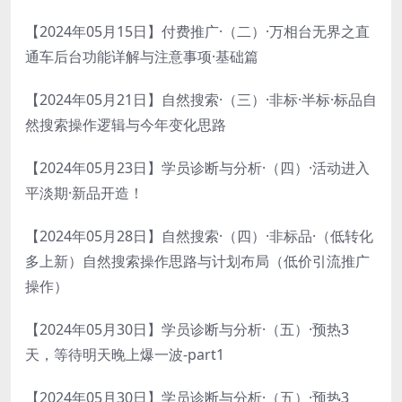
【2024年05月15日】付费推广·（二）·万相台无界之直
通车后台功能详解与注意事项·基础篇
【2024年05月21日】自然搜索·（三）·非标·半标·标品自
然搜索操作逻辑与今年变化思路
【2024年05月23日】学员诊断与分析·（四）·活动进入
平淡期·新品开造！
【2024年05月28日】自然搜索·（四）·非标品·（低转化
多上新）自然搜索操作思路与计划布局（低价引流推广
操作）
【2024年05月30日】学员诊断与分析·（五）·预热3
天，等待明天晚上爆一波-part1
【2024年05月30日】学员诊断与分析·（五）·预热3