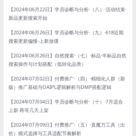
【2024年06月22日】学员诊断与分析·（八）·活动结束·
新品更新搜索开始
【2024年06月26日】学员诊断与分析·（九）·618近期
搜索更新偏慢-上新放缓
【2024年06月26日】自然搜索·（七）·标品·半标品自然
搜索操作与计划搭配（低转化品类）
【2024年07月02日】付费推广·（四）·精细化人群（新
版）推广基础与OAIPL逻辑解析与DMP搭配逻辑
【2024年07月04日】学员诊断与分析·（十）·7月适合
上新·再等几天上架
【2024年07月09日】付费推广·（五）·直魔万工具（出
价）模式选择与工具适配节奏解析