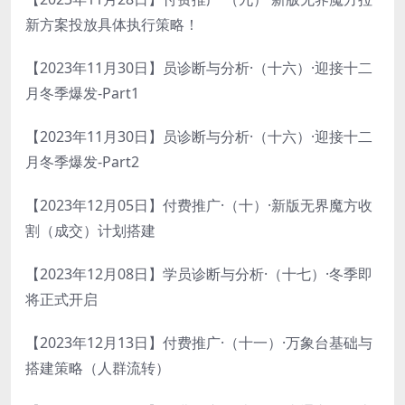
新方案投放具体执行策略！
【2023年11月30日】员诊断与分析·（十六）·迎接十二
月冬季爆发-Part1
【2023年11月30日】员诊断与分析·（十六）·迎接十二
月冬季爆发-Part2
【2023年12月05日】付费推广·（十）·新版无界魔方收
割（成交）计划搭建
【2023年12月08日】学员诊断与分析·（十七）·冬季即
将正式开启
【2023年12月13日】付费推广·（十一）·万象台基础与
搭建策略（人群流转）