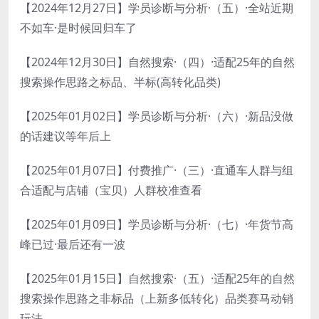
【2024年12月27日】学员诊断与分析·（五）·全站近期
不如车·是时候回归车了
【2024年12月30日】自然搜索·（四）·适配25年的自然
搜索操作思路之标品、半标(高转化品类)
【2025年01月02日】学员诊断与分析·（六）·新品没做
的话建议等年后上
【2025年01月07日】付费推广·（三）·直通车人群与组
合适配与店铺（宝贝）人群校准查看
【2025年01月09日】学员诊断与分析·（七）·年货节高
峰已过·最后还有一波
【2025年01月15日】自然搜索·（五）·适配25年的自然
搜索操作思路之非标品（上新多低转化）品类赛马动销
玩法