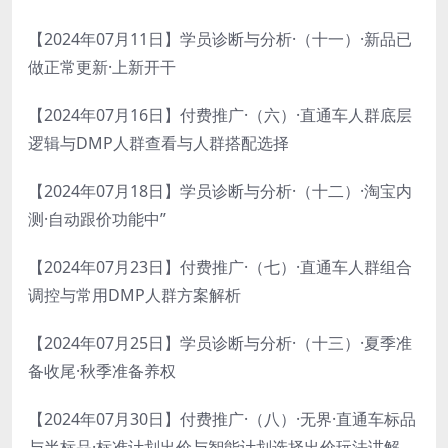
【2024年07月11日】学员诊断与分析·（十一）·新品已
做正常更新·上新开干
【2024年07月16日】付费推广·（六）·直通车人群底层
逻辑与DMP人群查看与人群搭配选择
【2024年07月18日】学员诊断与分析·（十二）·淘宝内
测·自动跟价功能中”
【2024年07月23日】付费推广·（七）·直通车人群组合
调控与常用DMP人群方案解析
【2024年07月25日】学员诊断与分析·（十三）·夏季准
备收尾·秋季准备养权
【2024年07月30日】付费推广·（八）·无界·直通车标品
与半标品·标准计划出价与智能计划选择出价玩法讲解