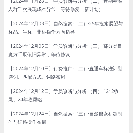
【2024年11月28日】学员诊断与分析·（二）·近期精准
人群千次展现成本异常，等待修复（新计划）
【2024年12月03日】自然搜索·（二）·25年搜索展望与
标品、半标、非标操作方向指导
【2024年12月05日】学员诊断与分析·（三）·部分类目
魔方千展依旧异常，等待修复
【2024年12月10日】付费推广·（二）·直通车标准计划
选词、匹配方式、词路布局
【2024年12月12日】学员诊断与分析·（四）·1212收
尾、24年收尾咯
【2024年12月24日】自然搜索·（三）·自然搜索标题制
作与词路操作布局