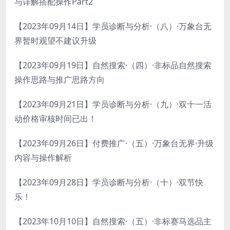
与详解搭配操作Part2
【2023年09月14日】学员诊断与分析·（八）·万象台无
界暂时观望不建议升级
【2023年09月19日】自然搜索·（四）·非标品自然搜索
操作思路与推广思路方向
【2023年09月21日】学员诊断与分析·（九）·双十一活
动价格审核时间已出！
【2023年09月26日】付费推广·（五）·万象台无界·升级
内容与操作解析
【2023年09月28日】学员诊断与分析·（十）·双节快
乐！
【2023年10月10日】自然搜索·（五）·非标赛马选品主