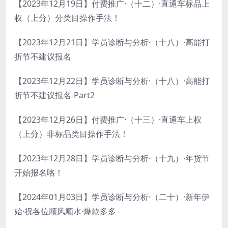
【2023年12月19日】付费推广·（十二）·直通车标品上
权（上分）分类目操作手法！
【2023年12月21日】学员诊断与分析·（十八）·高能打
折节不建议报名
【2023年12月22日】学员诊断与分析·（十八）·高能打
折节不建议报名-Part2
【2023年12月26日】付费推广·（十三）·直通车上权
（上分）非标品类目操作手法！
【2023年12月28日】学员诊断与分析·（十九）·年货节
开始报名咯！
【2024年01月03日】学员诊断与分析·（二十）·新年伊
始·祝各位顺风顺水·爆款多多