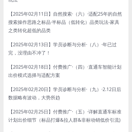
【2025年02月11日】自然搜索·（六）·适配25年的自然
搜索操作思路之标品·半标品（低转化）品类玩法-家具
之类转化超低的品类
【2025年02月13日】学员诊断与分析·（八）·年已过
完，没理由不冲了！
【2025年02月18日】付费推广·（四）·直通车智能计划
出价模式选择与适配方案
【2025年02月20日】学员诊断与分析·（九）·2.12日后
数据略有波动，大势所趋
【2025年02月25日】付费推广·（五）·详解直通车标准
计划出价细节（标品打爆&拉人群&非标动销低价引流)