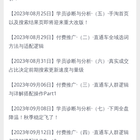
【2023年08月25日】学员诊断与分析·（五）·手淘首页
以及搜索结果页即将迎来重大改版！
【2023年08月29日】付费推广·（二）·直通车全域选词
方法与适配逻辑
【2023年08月31日】学员诊断与分析·（六）·真实成交
占比决定前期搜索更新速度与量级
【2023年09月06日】付费推广·（三）·直通车人群逻辑
与详解搭配操作Part1
【2023年09月08日】学员诊断与分析·（七）·下周全盘
降温！秋季稳定飞了！
【2023年09月12日】付费推广·（四）·直通车人群逻辑