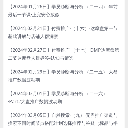
【2024年01月26日】学员诊断与分析·（二十四）·年前
最后一节课·上完安心放假
【2024年02月21日】付费推广·（十六）·达摩盘第一节
基础讲解与店铺人群洞察
【2024年02月27日】付费推广·（十七）·DMP达摩盘第
二节达摩盘人群标签-认知与筛选
【2024年02月29日】学员诊断与分析·（二十五）·大盘
推广数据波动期
【2024年03月01日】学员诊断与分析·（二十六）
·Part2大盘推广数据波动期
【2024年03月05日】自然搜索·（九）·无界推广渠道与
搜索不同时间节点搭配计划选择推荐与答疑（标品与半