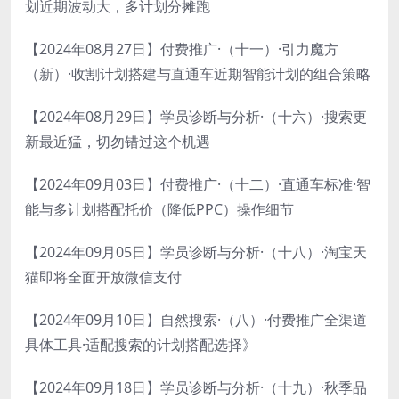
划近期波动大，多计划分摊跑
【2024年08月27日】付费推广·（十一）·引力魔方
（新）·收割计划搭建与直通车近期智能计划的组合策略
【2024年08月29日】学员诊断与分析·（十六）·搜索更
新最近猛，切勿错过这个机遇
【2024年09月03日】付费推广·（十二）·直通车标准·智
能与多计划搭配托价（降低PPC）操作细节
【2024年09月05日】学员诊断与分析·（十八）·淘宝天
猫即将全面开放微信支付
【2024年09月10日】自然搜索·（八）·付费推广全渠道
具体工具·适配搜索的计划搭配选择》
【2024年09月18日】学员诊断与分析·（十九）·秋季品