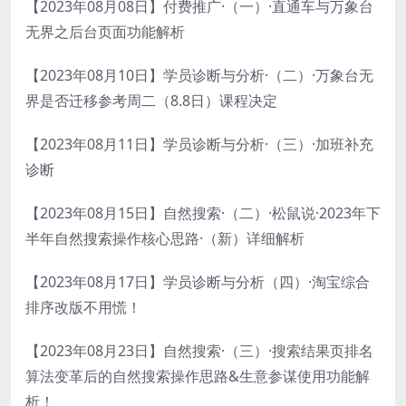
【2023年08月08日】付费推广·（一）·直通车与万象台
无界之后台页面功能解析
【2023年08月10日】学员诊断与分析·（二）·万象台无
界是否迁移参考周二（8.8日）课程决定
【2023年08月11日】学员诊断与分析·（三）·加班补充
诊断
【2023年08月15日】自然搜索·（二）·松鼠说·2023年下
半年自然搜索操作核心思路·（新）详细解析
【2023年08月17日】学员诊断与分析（四）·淘宝综合
排序改版不用慌！
【2023年08月23日】自然搜索·（三）·搜索结果页排名
算法变革后的自然搜索操作思路&生意参谋使用功能解
析！