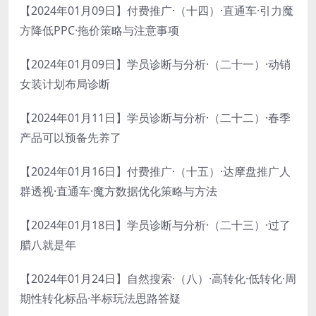
【2024年01月09日】付费推广·（十四）·直通车·引力魔
方降低PPC·拖价策略与注意事项
【2024年01月09日】学员诊断与分析·（二十一）·动销
女装计划布局诊断
【2024年01月11日】学员诊断与分析·（二十二）·春季
产品可以预备先养了
【2024年01月16日】付费推广·（十五）·达摩盘推广人
群透视·直通车·魔方数据优化策略与方法
【2024年01月18日】学员诊断与分析·（二十三）·过了
腊八就是年
【2024年01月24日】自然搜索·（八）·高转化·低转化·周
期性转化标品·半标玩法思路答疑