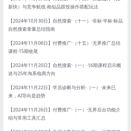
新快）与竞争航线·相似品跟投操作搭配玩法
【2024年10月30日】自然搜索·（十一）·非标·半标·标品
自然搜索拿量总结指南
【2024年11月06日】付费推广·（十五）·无界推广总结
课程·15期收尾
【2024年11月20日】自然搜索·（一）·16期课程启示概
述与25年淘系电商方向
【2024年11月22日】学员诊断与分析·（一）·未来已
来，AI导向是趋势
【2024年11月26日】付费推广·（一）·无界后台功能介
绍与常用工具汇总