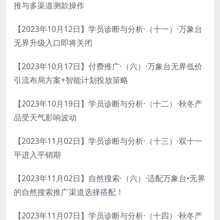
推与多渠道测款操作
【2023年10月12日】学员诊断与分析·（十一）·万象台
无界升级入口即将关闭
【2023年10月17日】付费推广·（六）·万象台无界低价
引流布局方案+智能计划投放策略
【2023年10月19日】学员诊断与分析·（十二）·秋冬产
品受天气影响波动
【2023年11月02日】学员诊断与分析·（十三）·双十一
平进入平销期
【2023年11月02日】自然搜索·（六）·适配万象台•无界
的自然搜索推广渠道选择搭配！
【2023年11月07日】学员诊断与分析·（十四）·秋冬产