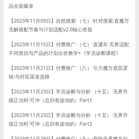
品全面爆发
【2023年11月09日】自然搜索·（七）·针对搜索·直魔万
无解搭配节奏与计划适配v2.0核心答疑
【2023年11月15日】付费推广·（七）·直通车·无界适配
不同类目与产品的计划出价教学+《学员诊断课程》
【2023年11月21日】付费推广·（八）·引力魔方底层逻
辑·与对应渠道选择
【2023年11月23日】学员诊断与分析·（十五）·无界升
级正当时·可冲（总归有波动的）Part1
【2023年11月23日】学员诊断与分析·（十五）·无界升
级正当时·可冲（总归有波动的）Part2
【2023年11月28日】付费推广·（九）·新版无界魔方拉