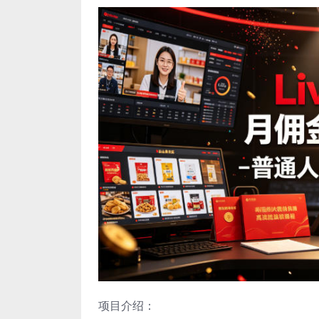
项目介绍：