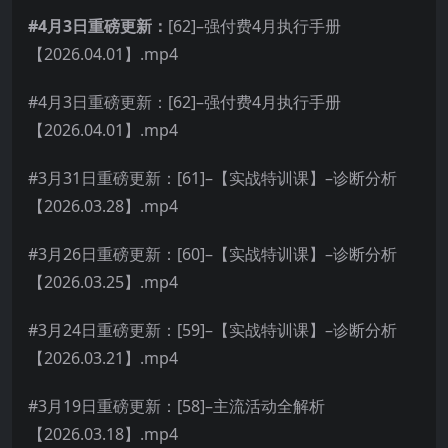
#4月3日重磅更新：
[62]–强付费4月执行手册
【2026.04.01】.mp4
#4月3日重磅更新：[62]–强付费4月执行手册
【2026.04.01】.mp4
#3月31日重磅更新：[61]–【实战特训课】–诊断分析
【2026.03.28】.mp4
#3月26日重磅更新：[60]–【实战特训课】–诊断分析
【2026.03.25】.mp4
#3月24日重磅更新：[59]–【实战特训课】–诊断分析
【2026.03.21】.mp4
#3月19日重磅更新：[58]–主流活动全解析
【2026.03.18】.mp4