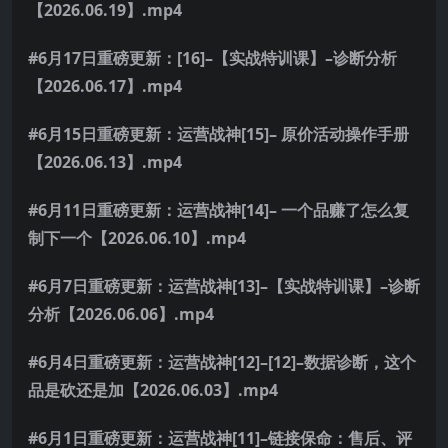
【2026.06.19】.mp4
#6月17日重磅更新：[16]–【实战特训课】–诊断分析
【2026.06.17】.mp4
#6月15日重磅更新：运营战神[15]– 原价活动操作手册
【2026.06.13】.mp4
#6月11日重磅更新：运营战神[14]– 一个品赚了怎么复
制下一个【2026.06.10】.mp4
#6月7日重磅更新：运营战神[13]–【实战特训课】–诊断
分析【2026.06.06】.mp4
#6月4日重磅更新：运营战神[12]–[12]–数据诊断，这个
品是砍还是加【2026.06.03】.mp4
#6月1日重磅更新：运营战神[11]–链接保命：售后、评