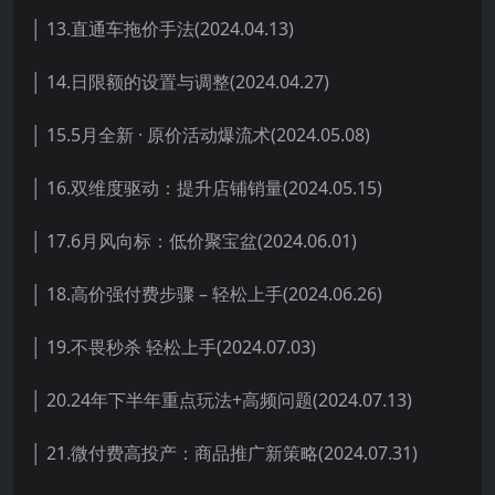
│ 13.直通车拖价手法(2024.04.13)
│ 14.日限额的设置与调整(2024.04.27)
│ 15.5月全新 · 原价活动爆流术(2024.05.08)
│ 16.双维度驱动：提升店铺销量(2024.05.15)
│ 17.6月风向标：低价聚宝盆(2024.06.01)
│ 18.高价强付费步骤 – 轻松上手(2024.06.26)
│ 19.不畏秒杀 轻松上手(2024.07.03)
│ 20.24年下半年重点玩法+高频问题(2024.07.13)
│ 21.微付费高投产：商品推广新策略(2024.07.31)