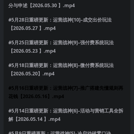
分与申述【2026.05.30 】.mp4
#5月28日重磅更新：运营战神[10]–成交出价玩法
【2026.05.27 】.mp4
#5月25日重磅更新：运营战神[9]–强付费系统玩法
【2026.05.23 】.mp4
#5月18日重磅更新：运营战神[8]–微付费系统玩法
【2026.05.20】.mp4
#5月16日重磅更新：运营战神[7]–推广搭建先懂规则再
花钱【2026.05.16】.mp4
#5月14日重磅更新：运营战神[6]–活动与营销工具全拆
解【2026.05.14 】.mp4
#5月9日重磅更新：运营战神[5]–冷启动破零口诀