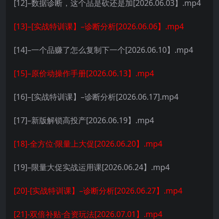
[12]–数据诊断，这个品是砍还是加[2026.06.03】.mp4
[13]–[实战特训课】–诊断分析[2026.06.06】.mp4
[14]–一个品赚了怎么复制下一个[2026.06.10】.mp4
[15]–原价动操作手册[2026.06.13】.mp4
[16]–[实战特训课】–诊断分析[2026.06.17].mp4
[17]–新版解锁高投产[2026.06.19】.mp4
[18]-全方位·限量上大促[2026.06.20】.mp4
[19]–限量大促实战运用课[2026.06.24】.mp4
[20]-[实战特训课】–诊断分析[2026.06.27】.mp4
[21]-双倍补贴·合资玩法[2026.07.01】.mp4