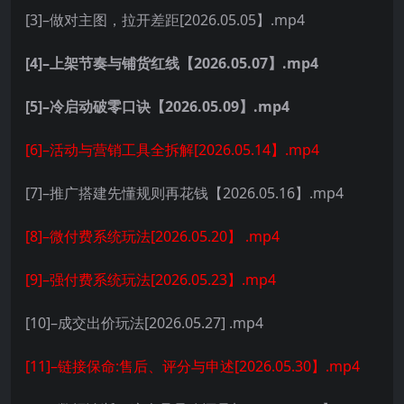
[3]–做对主图，拉开差距[2026.05.05】.mp4
[4]–上架节奏与铺货红线【2026.05.07】.mp4
[5]–冷启动破零口诀【2026.05.09】.mp4
[6]–活动与营销工具全拆解[2026.05.14】.mp4
[7]–推广搭建先懂规则再花钱【2026.05.16】.mp4
[8]–微付费系统玩法[2026.05.20】 .mp4
[9]–强付费系统玩法[2026.05.23】.mp4
[10]–成交出价玩法[2026.05.27] .mp4
[11]–链接保命:售后、评分与申述[2026.05.30】.mp4