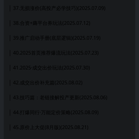
│ 37.无损涨价(高投产必学技巧)(2025.07.09)
│ 38.合资+薅平台券玩法(2025.07.12)
│ 39.推广启动手册(底层逻辑)(2025.07.19)
│ 40.2025首页推荐爆流玩法(2025.07.23)
│ 41.2025·成交出价玩法(2025.07.30)
│ 42.成交出价补充篇(2025.08.02)
│ 43.技巧篇：老链接解投产更新(2025.08.06)
│ 44.打爆同行·万能定价策略(2025.08.09)
│ 45.原价上大促(8月版)(2025.08.21)