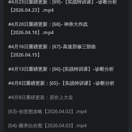
#4月23日重磅更新：[69]–【实战特训课】–诊断分析
【2026.04.23】.mp4
#4月20日重磅更新：[68]– 神券大作战
【2026.04.18】.mp4
#4月16日重磅更新：[67]–高速邪修三部曲
【2026.04.15】
#4月13日重磅更新：[66]–[实战特训课】–诊断分析
#4月8日重磅更新：[65]–【实战特训课】–诊断分析
#4月8日重磅更新：原价上大促
[63]–创意图攻略【2026.04.02】.mp4
[64]–圈养比价图【2026.04.03】.mp4