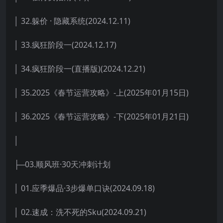
│ 32.躲价 · 隐藏系统(2024.12.11)
│ 33.疯狂阶段一(2024.12.17)
│ 34.疯狂阶段一(直播版)(2024.12.21)
│ 35.2025《春节运营攻略》-上(2025年01月15日)
│ 36.2025《春节运营攻略》-下(2025年01月21日)
│
├─03.顺风班·30天冲刺计划
│ 01.应季爆品·3步爆单口诀(2024.09.18)
│ 02.速成：洗不死的Sku(2024.09.21)