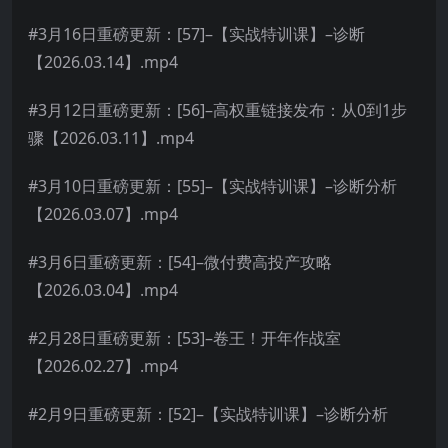
#3月16日重磅更新：[57]–【实战特训课】–诊断
【2026.03.14】.mp4
#3月12日重磅更新：[56]–高权重链接发布：从0到1步
骤【2026.03.11】.mp4
#3月10日重磅更新：[55]–【实战特训课】–诊断分析
【2026.03.07】.mp4
#3月6日重磅更新：[54]–微付费高投产攻略
【2026.03.04】.mp4
#2月28日重磅更新：[53]–卷王！开年作战室
【2026.02.27】.mp4
#2月9日重磅更新：[52]–【实战特训课】–诊断分析