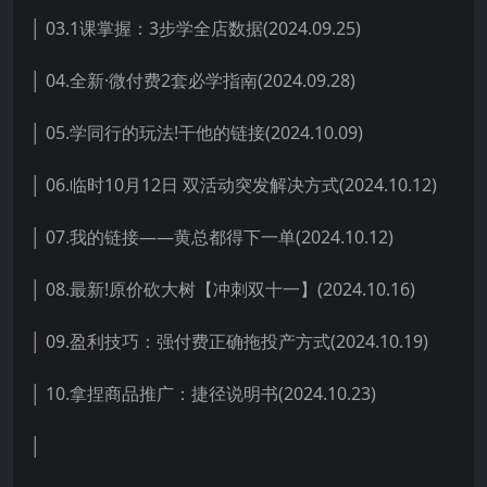
│ 03.1课掌握：3步学全店数据(2024.09.25)
│ 04.全新·微付费2套必学指南(2024.09.28)
│ 05.学同行的玩法!干他的链接(2024.10.09)
│ 06.临时10月12日 双活动突发解决方式(2024.10.12)
│ 07.我的链接——黄总都得下一单(2024.10.12)
│ 08.最新!原价砍大树【冲刺双十一】(2024.10.16)
│ 09.盈利技巧：强付费正确拖投产方式(2024.10.19)
│ 10.拿捏商品推广：捷径说明书(2024.10.23)
│