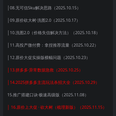
│08.无可信Sku解决思路（2025.10.15）
│09.原价砍大树·洗图2.0（2025.10.17）
│10.洗图2.0（价格失信解决方法）（2025.10.18）
│11.高投产微付费：拿捏推荐流量（2025.10.22）
│12.原价大促实操版横幅问题（2025.10.23）
│13.拼多多·异常数据急救（2025.10.25）
│14.2025拼多多主流玩法杀招大全（2025.10.29）
15.推广搭建口诀·极速高级版（2025.11.08）
│ 16.原价上大促 · 砍大树（梳理新版）（2025.11.15）