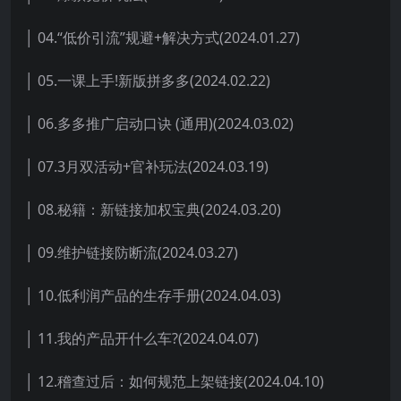
│ 04.“低价引流”规避+解决方式(2024.01.27)
│ 05.一课上手!新版拼多多(2024.02.22)
│ 06.多多推广启动口诀 (通用)(2024.03.02)
│ 07.3月双活动+官补玩法(2024.03.19)
│ 08.秘籍：新链接加权宝典(2024.03.20)
│ 09.维护链接防断流(2024.03.27)
│ 10.低利润产品的生存手册(2024.04.03)
│ 11.我的产品开什么车?(2024.04.07)
│ 12.稽查过后：如何规范上架链接(2024.04.10)