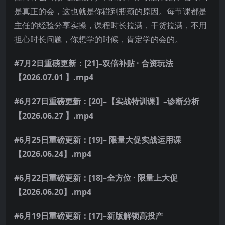
是真正的会，这也就是你碰到瓶颈的原因。每节课都是
主任的经验分享实操，课程时长拉满，干货拉满，不用
担心时长问题，你想学的时候，肯定学的会的。
#7月2日重磅更新：[21]–双倍补贴 · 合资玩法
【2026.07.01 】.mp4
#6月27日重磅更新：[20]–【实战特训课】–诊断分析
【2026.06.27 】.mp4
#6月25日重磅更新：[19]– 限量大促实战运用课
【2026.06.24】.mp4
#6月22日重磅更新：[18]–全方位 · 限量上大促
【2026.06.20】.mp4
#6月19日重磅更新：[17]–新版解锁高投产