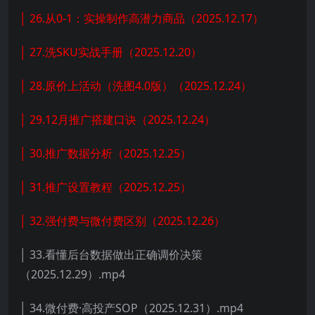
│ 26.从0-1：实操制作高潜力商品（2025.12.17）
│ 27.洗SKU实战手册（2025.12.20）
│ 28.原价上活动（洗图4.0版）（2025.12.24）
│ 29.12月推广搭建口诀（2025.12.24）
│ 30.推广数据分析（2025.12.25）
│ 31.推广设置教程（2025.12.25）
│ 32.强付费与微付费区别（2025.12.26）
│ 33.看懂后台数据做出正确调价决策
（2025.12.29）.mp4
│ 34.微付费·高投产SOP（2025.12.31）.mp4