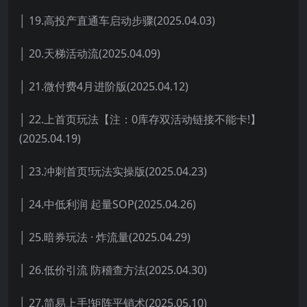
│ 19.高投产直通车启动步骤(2025.04.03)
│ 20.天梯活动流(2025.04.09)
│ 21.微付费4月进阶版(2025.04.12)
│ 22.上首页玩法【注：0库存双活动链接不能卡!】
(2025.04.19)
│ 23.冲刺首页!玩法实操版(2025.04.23)
│ 24.中低利润 起量SOP(2025.04.26)
│ 25.暗券玩法 · 炸流量(2025.04.29)
│ 26.低价引流 防稽查方法(2025.04.30)
│ 27.简易上手!矩阵平销术(2025.05.10)