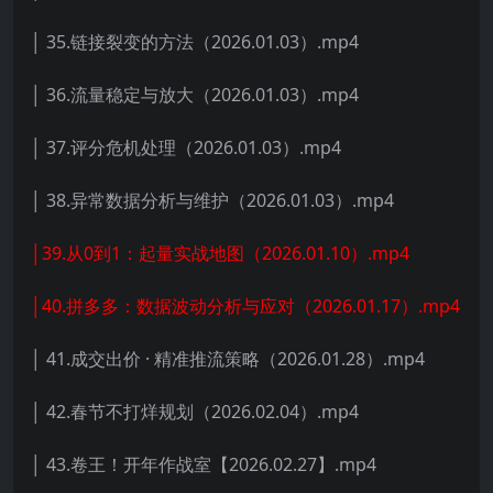
│ 35.链接裂变的方法（2026.01.03）.mp4
│ 36.流量稳定与放大（2026.01.03）.mp4
│ 37.评分危机处理（2026.01.03）.mp4
│ 38.异常数据分析与维护（2026.01.03）.mp4
│39.从0到1：起量实战地图（2026.01.10）.mp4
│40.拼多多：数据波动分析与应对（2026.01.17）.mp4
│ 41.成交出价 · 精准推流策略（2026.01.28）.mp4
│ 42.春节不打烊规划（2026.02.04）.mp4
│ 43.卷王！开年作战室【2026.02.27】.mp4