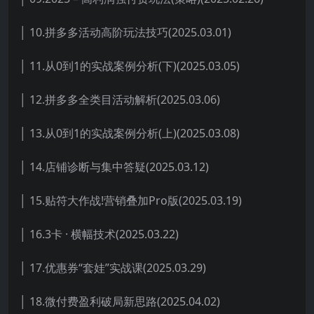
│ 10.拼多多活动高阶玩法技巧(2025.03.01)
│ 11.从0到1的实战案例分析(下)(2025.03.05)
│ 12.拼多多全类目活动解析(2025.03.06)
│ 13.从0到1的实战案例分析(上)(2025.03.08)
│ 14.店铺诊断与集中答疑(2025.03.12)
│ 15.贴符大作战!营销叠加Pro版(2025.03.19)
│ 16.3卡 · 横幅技术(2025.03.22)
│ 17.优惠券“套娃”实战课(2025.03.29)
│ 18.微付费盈利破局新思路(2025.04.02)