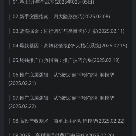
│ 01.卷王!开年作战室(2025年02月05日)
│ 02.新手突围指南：四大隐形技巧(2025.02.08)
│ 03.蓝海掘金：同行调研与类目卡位方案(2025.02.11)
│ 04.爆款基因：高转化链接的5大核心系统(2025.02.15)
│ 05.烧钱推广自救指南：推广技巧合集(2025.02.19)
│ 06.推广底层逻辑：从“烧钱”倒“印钞”的利润模型
(2025.02.21)
│ 07.推广底层逻辑：从“烧钱”倒“印钞”的利润模型
(2025.02.22)
│ 08.高投产收割术：简单上手的动销模型(2025.02.22)
│ 09.2025 – 高利润强付费玩法(策略)(2025.02.26)