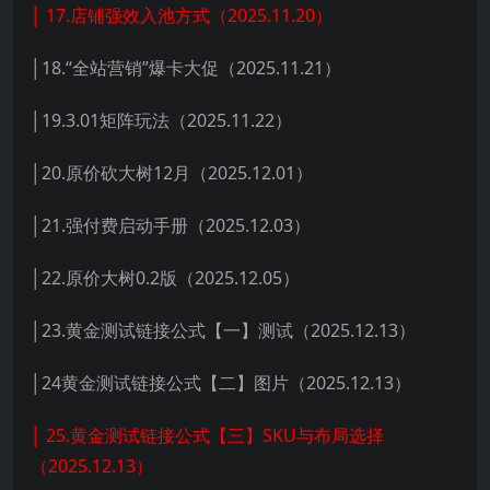
│ 17.店铺强效入池方式（2025.11.20）
│18.“全站营销”爆卡大促（2025.11.21）
│19.3.01矩阵玩法（2025.11.22）
│20.原价砍大树12月（2025.12.01）
│21.强付费启动手册（2025.12.03）
│22.原价大树0.2版（2025.12.05）
│23.黄金测试链接公式【一】测试（2025.12.13）
│24黄金测试链接公式【二】图片（2025.12.13）
│ 25.黄金测试链接公式【三】SKU与布局选择
（2025.12.13）