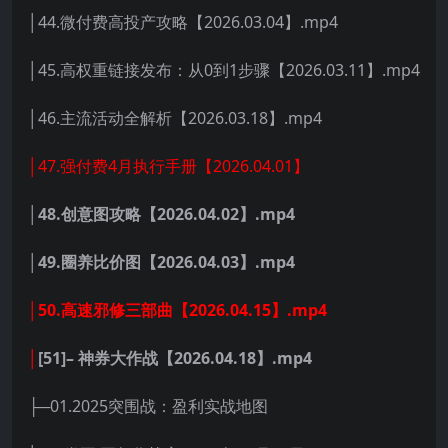
│44.微付费高投产攻略【2026.03.04】.mp4
│45.高权重链接发布：从0到1步骤【2026.03.11】.mp4
│46.主流活动全解析【2026.03.18】.mp4
│47.强付费4月执行手册【2026.04.01】
│48.创意图攻略【2026.04.02】.mp4
│49.圈养比价图【2026.04.03】.mp4
│50.高速邪修三部曲【2026.04.15】.mp4
│
[51]– 神券大作战【2026.04.18】.mp4
├─01.2025突围战：盈利实战地图