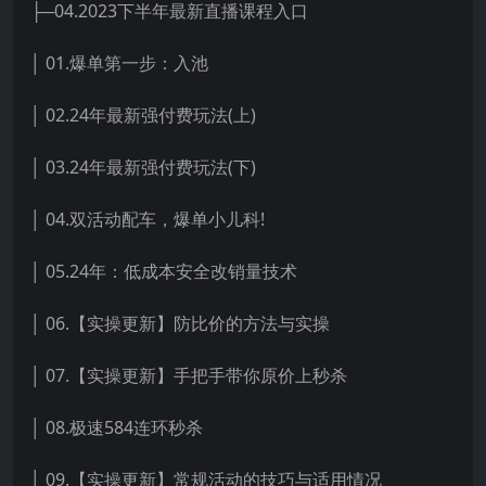
├─04.2023下半年最新直播课程入口
│ 01.爆单第一步：入池
│ 02.24年最新强付费玩法(上)
│ 03.24年最新强付费玩法(下)
│ 04.双活动配车，爆单小儿科!
│ 05.24年：低成本安全改销量技术
│ 06.【实操更新】防比价的方法与实操
│ 07.【实操更新】手把手带你原价上秒杀
│ 08.极速584连环秒杀
│ 09.【实操更新】常规活动的技巧与适用情况