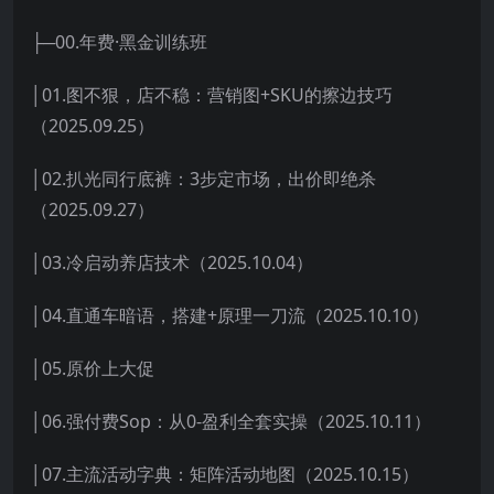
├─00.年费·黑金训练班
│01.图不狠，店不稳：营销图+SKU的擦边技巧
（2025.09.25）
│02.扒光同行底裤：3步定市场，出价即绝杀
（2025.09.27）
│03.冷启动养店技术（2025.10.04）
│04.直通车暗语，搭建+原理一刀流（2025.10.10）
│05.原价上大促
│06.强付费Sop：从0-盈利全套实操（2025.10.11）
│07.主流活动字典：矩阵活动地图（2025.10.15）