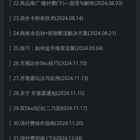
│ 22.商品推广·微付费(下)—原理与解答(2024.08.03)
│ 23.原价卡秒杀技术(2024.08.14)
│ 24.商推冷启动+前期断流解决方案(2024.08.21)
│ 25.技巧：如何提升推荐流量(2024.09.04)
│ 26.无视比价Sku技巧(2024.11.10)
│ 27.开塞露玩法与应用(2024.11.13)
│ 28.关于 开塞露通知(2024.11.15)
│ 29.双Sku玩法(二刀流)(024.11.17)
│ 30.强付费操作指南(2024.11.20)
│ 31.强付费指南 (下)(2024.12.04)