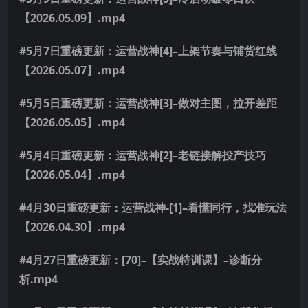
【2026.05.09】.mp4
#5月7日重磅更新：运营战神[4]–上架节奏与铺货红线
【2026.05.07】.mp4
#5月5日重磅更新：运营战神[3]–做对主图，拉开差距
【2026.05.05】.mp4
#5月4日重磅更新：运营战神[2]–老链接解投产技巧
【2026.05.04】.mp4
#4月30日重磅更新：运营战神-[1]–看懂同行，找准玩法
【2026.04.30】.mp4
#4月27日重磅更新：[70]–【实战特训课】–诊断分
析.mp4