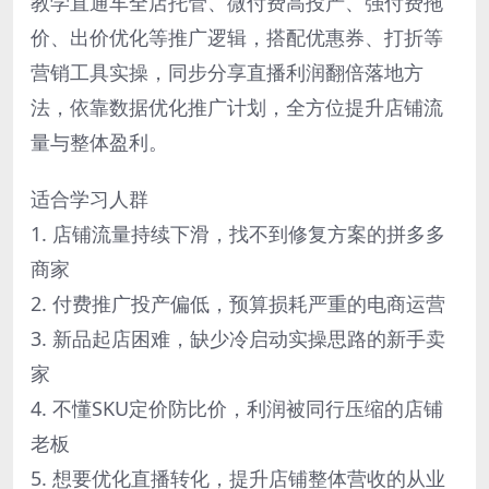
教学直通车全店托管、微付费高投产、强付费拖
价、出价优化等推广逻辑，搭配优惠券、打折等
营销工具实操，同步分享直播利润翻倍落地方
法，依靠数据优化推广计划，全方位提升店铺流
量与整体盈利。
适合学习人群
1. 店铺流量持续下滑，找不到修复方案的拼多多
商家
2. 付费推广投产偏低，预算损耗严重的电商运营
3. 新品起店困难，缺少冷启动实操思路的新手卖
家
4. 不懂SKU定价防比价，利润被同行压缩的店铺
老板
5. 想要优化直播转化，提升店铺整体营收的从业