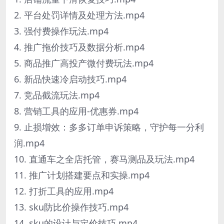
2. 平台处罚详情及处理方法.mp4
3. 强付费操作玩法.mp4
4. 推广拖价技巧及数据分析.mp4
5. 商品推广高投产微付费玩法.mp4
6. 新品快速冷启动技巧.mp4
7. 竞品截流玩法.mp4
8. 营销工具的应用-优惠券.mp4
9. 止损增效：多多订单申诉策略，守护每一分利
润.mp4
10. 直通车之全店托管，赛马测品及玩法.mp4
11. 推广计划搭建要点和实操.mp4
12. 打折工具的应用.mp4
13. sku防比价操作技巧.mp4
14. sku的设计与定价技巧.mp4