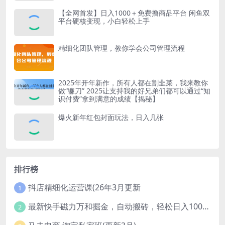
【全网首发】日入1000＋免费撸商品平台 闲鱼双
平台硬核变现，小白轻松上手
精细化团队管理，教你学会公司管理流程
2025年开年新作，所有人都在割韭菜，我来教你
做“镰刀” 2025让支持我的好兄弟们都可以通过“知
识付费”拿到满意的成绩【揭秘】
爆火新年红包封面玩法，日入几张
排行榜
抖店精细化运营课(26年3月更新
1
最新快手磁力万和掘金，自动搬砖，轻松日入100-200，操作简单
2