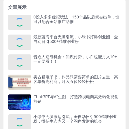
文章展示
0投入多多虚拟玩法，150个品以后就会出单，也
可以配合全站推广助推
最新蓝海平台无脑引流，小绿书打爆创业圈，全
自动日引500+精准创业粉
普通人逆袭机会：知识付费，小白也能月入10+，
一定要看！！
卖古籍电子书，作品只需要简单的图片去重，高
客单价高利润，月入五位轻轻松松
ChatGPT与AI生图，打造跨境电商高效转化视觉
营销
小绿书无脑搬运引流，全自动日引500精准创业
粉，微信生态内又一个闷声发财的机会