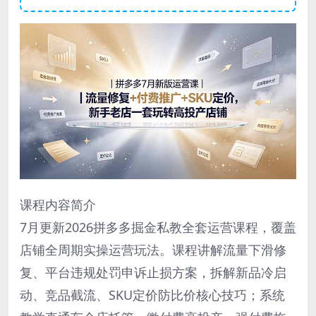
课程内容简介
7月更新2026拼多多掘金私教全套运营课程，覆盖
店铺全周期实操运营玩法。课程讲解流量下滑修
复、平台违规处罚申诉止损方案，拆解新品冷启
动、竞品截流、SKU定价防比价核心技巧；系统