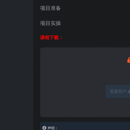
项目准备
项目实操
课程下载：
普通用户:
声明：