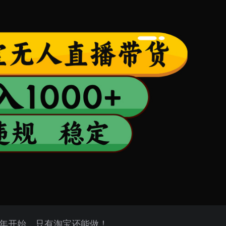
5年开始，只有淘宝还能做！