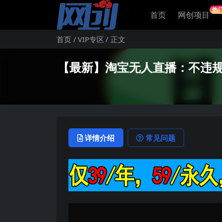
热
首页
网创项目
首页
VIP专区
正文
【最新】淘宝无人直播：不违规
详情介绍
常见问题