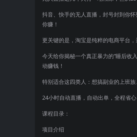
抖音、快手的无人直播，封号封到你怀
你赚！
更关键的是，淘宝是纯粹的电商平台，
今天给你揭秘一个真正暴力的“睡后收入
动赚钱！
特别适合这四类人：想搞副业的上班族
24小时自动直播，自动出单，全程省心
课程目录：
项目介绍