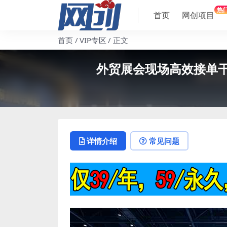
热
首页
网创项目
首页
VIP专区
正文
外贸展会现场高效接单
详情介绍
常见问题