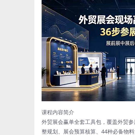
课程内容简介
外贸展会赢单全套工具包，覆盖外贸参展
整规划、展会预算核算、44种必备物料