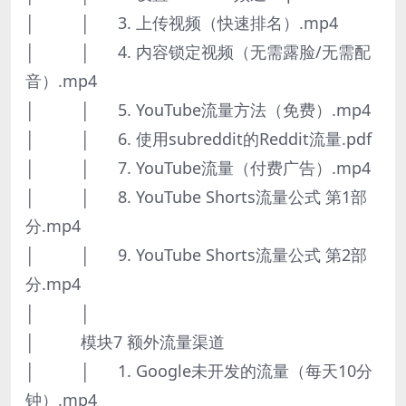
│ │ 3. 上传视频（快速排名）.mp4
│ │ 4. 内容锁定视频（无需露脸/无需配
音）.mp4
│ │ 5. YouTube流量方法（免费）.mp4
│ │ 6. 使用subreddit的Reddit流量.pdf
│ │ 7. YouTube流量（付费广告）.mp4
│ │ 8. YouTube Shorts流量公式 第1部
分.mp4
│ │ 9. YouTube Shorts流量公式 第2部
分.mp4
│ │
│ 模块7 额外流量渠道
│ │ 1. Google未开发的流量（每天10分
钟）.mp4