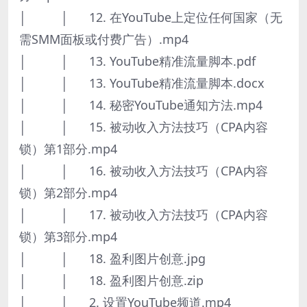
│ │ 12. 在YouTube上定位任何国家（无
需SMM面板或付费广告）.mp4
│ │ 13. YouTube精准流量脚本.pdf
│ │ 13. YouTube精准流量脚本.docx
│ │ 14. 秘密YouTube通知方法.mp4
│ │ 15. 被动收入方法技巧（CPA内容
锁）第1部分.mp4
│ │ 16. 被动收入方法技巧（CPA内容
锁）第2部分.mp4
│ │ 17. 被动收入方法技巧（CPA内容
锁）第3部分.mp4
│ │ 18. 盈利图片创意.jpg
│ │ 18. 盈利图片创意.zip
│ │ 2. 设置YouTube频道.mp4