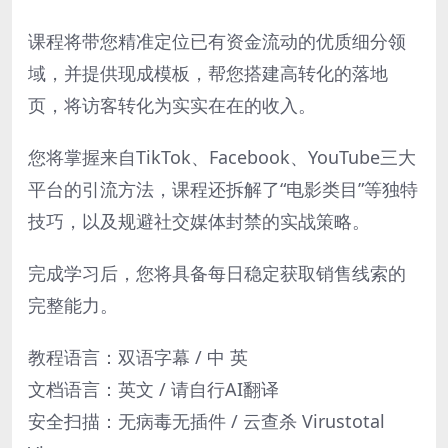
课程将带您精准定位已有资金流动的优质细分领
域，并提供现成模板，帮您搭建高转化的落地
页，将访客转化为实实在在的收入。
您将掌握来自TikTok、Facebook、YouTube三大
平台的引流方法，课程还拆解了“电影类目”等独特
技巧，以及规避社交媒体封禁的实战策略。
完成学习后，您将具备每日稳定获取销售线索的
完整能力。
教程语言：双语字幕 / 中 英
文档语言：英文 / 请自行AI翻译
安全扫描：无病毒无插件 / 云查杀 Virustotal