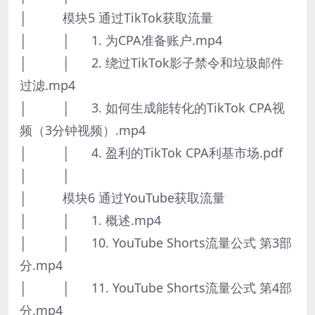
│ 模块5 通过TikTok获取流量
│ │ 1. 为CPA准备账户.mp4
│ │ 2. 绕过TikTok影子禁令和垃圾邮件
过滤.mp4
│ │ 3. 如何生成能转化的TikTok CPA视
频（3分钟视频）.mp4
│ │ 4. 盈利的TikTok CPA利基市场.pdf
│ │
│ 模块6 通过YouTube获取流量
│ │ 1. 概述.mp4
│ │ 10. YouTube Shorts流量公式 第3部
分.mp4
│ │ 11. YouTube Shorts流量公式 第4部
分.mp4