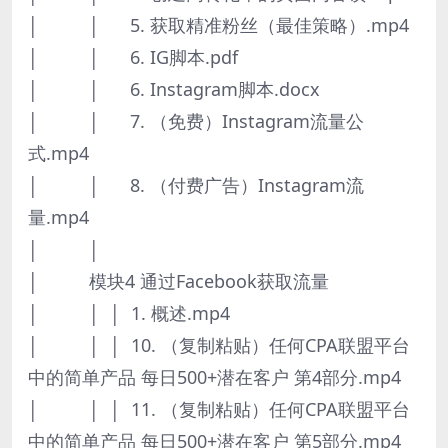
│ │ 5. 获取精准粉丝（最佳策略）.mp4
│ │ 6. IG脚本.pdf
│ │ 6. Instagram脚本.docx
│ │ 7. （免费）Instagram流量公
式.mp4
│ │ 8. （付费广告）Instagram流
量.mp4
│ │
│ 模块4 通过Facebook获取流量
│ │ │ 1. 概述.mp4
│ │ │ 10. （复制粘贴）任何CPA联盟平台
中的简单产品 每日500+潜在客户 第4部分.mp4
│ │ │ 11. （复制粘贴）任何CPA联盟平台
中的简单产品 每日500+潜在客户 第5部分.mp4