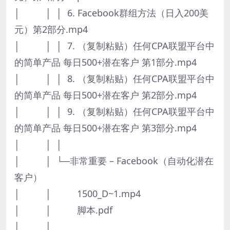
│ │ │ 6. Facebook群组方法（日入200美
元）第2部分.mp4
│ │ │ 7. （复制粘贴）任何CPA联盟平台中
的简单产品 每日500+潜在客户 第1部分.mp4
│ │ │ 8. （复制粘贴）任何CPA联盟平台中
的简单产品 每日500+潜在客户 第2部分.mp4
│ │ │ 9. （复制粘贴）任何CPA联盟平台中
的简单产品 每日500+潜在客户 第3部分.mp4
│ │ │
│ │ └─非常重要 – Facebook（自动化潜在
客户）
│ │ 1500_D~1.mp4
│ │ 脚本.pdf
│ │