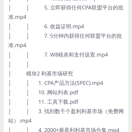
│ │ 5. 立即获得任何CPA联盟平台的批
准.mp4
│ │ 6. 收益证明.mp4
│ │ 7. 5分钟内获得任何联盟平台的批
准.mp4
│ │ 7. W8税表和支付设置.mp4
│ │
│ 模块2 利基市场研究
│ │ 1. CPA产品方法(SPEC).mp4
│ │ 10. 网站列表.pdf
│ │ 11. 工具下载.pdf
│ │ 3. 找到数千个盈利利基市场（免费网
站）.mp4
│ │ 4. 2000+最盈利利基市场合集.mp4