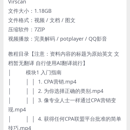
Virscan
文件大小：1.18GB
文件格式：视频 / 文档 / 图文
压缩软件：7ZIP
视频播放：完美解码 / potplayer / QQ影音
教程目录【注意：资料内容的标题为原始英文 文
档暂无翻译 自行使用AI翻译就行】
│ 模块1 入门指南
│ │ │ 1. CPA营销.mp4
│ │ │ 2. 为你选择正确的类别.mp4
│ │ │ 3. 像专业人士一样通过CPA营销变
现.mp4
│ │ │ 4. 获得任何CPA联盟平台批准的简单
技巧.mp4