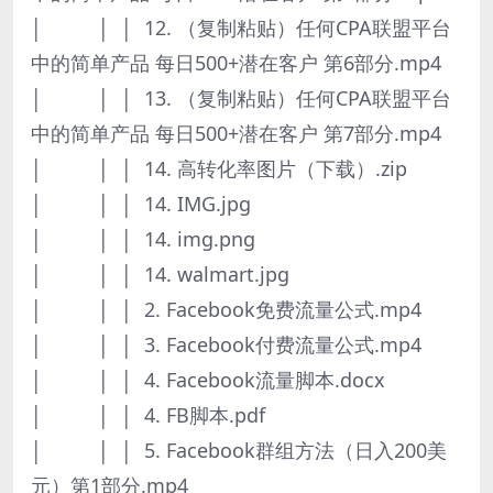
│ │ │ 12. （复制粘贴）任何CPA联盟平台
中的简单产品 每日500+潜在客户 第6部分.mp4
│ │ │ 13. （复制粘贴）任何CPA联盟平台
中的简单产品 每日500+潜在客户 第7部分.mp4
│ │ │ 14. 高转化率图片（下载）.zip
│ │ │ 14. IMG.jpg
│ │ │ 14. img.png
│ │ │ 14. walmart.jpg
│ │ │ 2. Facebook免费流量公式.mp4
│ │ │ 3. Facebook付费流量公式.mp4
│ │ │ 4. Facebook流量脚本.docx
│ │ │ 4. FB脚本.pdf
│ │ │ 5. Facebook群组方法（日入200美
元）第1部分.mp4