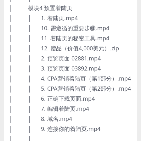
│ 模块4 预置着陆页
│ │ 1. 着陆页.mp4
│ │ 10. 需遵循的重要步骤.mp4
│ │ 11. 着陆页的秘密工具.mp4
│ │ 12. 赠品（价值4,000美元）.zip
│ │ 2. 预览页面 02881.mp4
│ │ 3. 预览页面 03892.mp4
│ │ 4. CPA营销着陆页（第1部分）.mp4
│ │ 5. CPA营销着陆页（第2部分）.mp4
│ │ 6. 正确下载页面.mp4
│ │ 7. 编辑着陆页.mp4
│ │ 8. 域名.mp4
│ │ 9. 连接你的着陆页.mp4
│ │