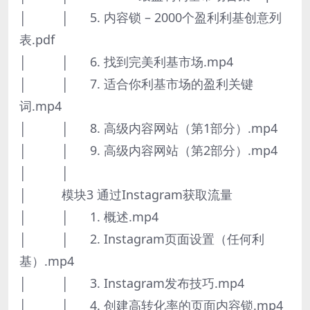
│ │ 5. 内容锁 – 2000个盈利利基创意列
表.pdf
│ │ 6. 找到完美利基市场.mp4
│ │ 7. 适合你利基市场的盈利关键
词.mp4
│ │ 8. 高级内容网站（第1部分）.mp4
│ │ 9. 高级内容网站（第2部分）.mp4
│ │
│ 模块3 通过Instagram获取流量
│ │ 1. 概述.mp4
│ │ 2. Instagram页面设置（任何利
基）.mp4
│ │ 3. Instagram发布技巧.mp4
│ │ 4. 创建高转化率的页面内容锁.mp4