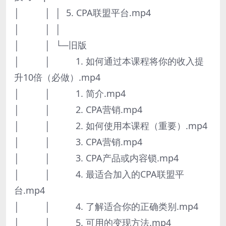
│ │ │ 5. CPA联盟平台.mp4
│ │ │
│ │ └─旧版
│ │ 1. 如何通过本课程将你的收入提
升10倍（必做）.mp4
│ │ 1. 简介.mp4
│ │ 2. CPA营销.mp4
│ │ 2. 如何使用本课程（重要）.mp4
│ │ 3. CPA营销.mp4
│ │ 3. CPA产品或内容锁.mp4
│ │ 4. 最适合加入的CPA联盟平
台.mp4
│ │ 4. 了解适合你的正确类别.mp4
│ │ 5. 可用的变现方法.mp4