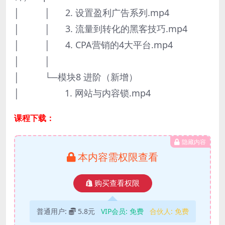
│ │ 2. 设置盈利广告系列.mp4
│ │ 3. 流量到转化的黑客技巧.mp4
│ │ 4. CPA营销的4大平台.mp4
│ │
│ └─模块8 进阶（新增）
│ 1. 网站与内容锁.mp4
课程下载：
隐藏内容
本内容需权限查看
购买查看权限
普通用户:
5.8元
VIP会员:
免费
合伙人:
免费