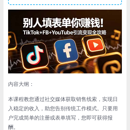
内容大纲：
本课程教您通过社交媒体获取销售线索，实现日
入稳定的收入，助您告别传统工作模式。只要用
户完成简单的注册或表单填写，您即可获得报
酬。