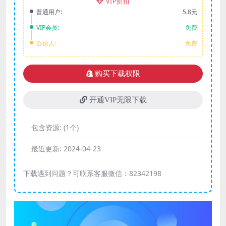
VIP折扣
普通用户:
5.8元
VIP会员:
免费
合伙人:
免费
购买下载权限
开通VIP无限下载
包含资源:
(1个)
最近更新:
2024-04-23
下载遇到问题？可联系客服微信：82342198