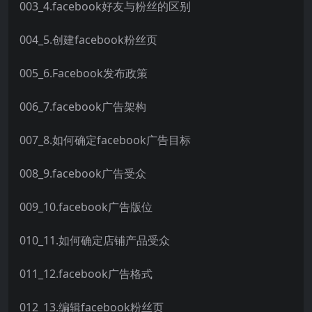
003_4.facebook好友与粉丝的区别
004_5.创建facebook粉丝页
005_6.Facebook发布政策
006_7.facebook广告架构
007_8.如何确定facebook广告目标
008_9.facebook广告受众
009_10.facebook广告版位
010_11.如何确定店铺产品受众
011_12.facebook广告格式
012_13.编辑facebook粉丝页