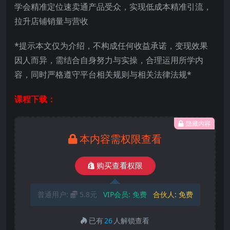
学会精准定位速卖通产品受众，实现低成本精准引流，
拉升店铺销量与营收
*提示本文仅为介绍，不构成任何收益承诺，变现效果
因人而异，需结合自身努力与实操，合理运用所学内
容，同时严格遵守平台相关规则与相关法律法规*
课程下载：
隐藏内容
本内容需权限查看
购买查看权限
普通用户:
5.8元
VIP会员:
免费
合伙人:
免费
已有
26
人解锁查看