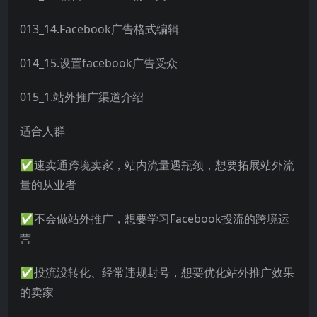
013_14.Facebook广告格式编辑
014_15.设置facebook广告受众
015_1.站外推广渠道介绍
适合人群
✅速卖通跨境卖家，站内流量遇瓶颈，想要拓展站外流
量的从业者
✅不会做站外推广，想要学习Facebook投流的跨境运
营
✅投流没转化、经常违规封号，想要优化站外推广效果
的卖家