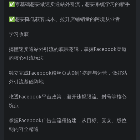
✅零基础想要做速卖通站外引流，想要系统学习的新手
✅想要降低获客成本、拉升店铺销量的跨境从业者
学习收获
搞懂速卖通站外引流的底层逻辑，掌握Facebook渠道
的核心引流玩法
独立完成Facebook粉丝页从0到1搭建与运营，做好站
外引流基础阵地
吃透Facebook平台政策，避开违规限流、封号等核心
坑点
掌握Facebook广告全流程搭建，从目标、受众、版位
到内容全精通