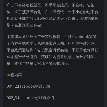
广，不会搭建粉丝页、不懂平台政策、不会搭广告架
构，投了预算没转化，白白浪费钱；一不小心触碰平台
规则就违规封号，站外引流始终做不起来，店铺销量长
期卡在瓶颈无法突破。
本套速卖通站外推广全实战教程，主打Facebook渠道
全流程落地教学，从站外渠道认知、粉丝页搭建运营、
平台政策避坑到广告投流全流程实操，手把手教你做低
成本精准站外引流，突破站内流量瓶颈，拉升店铺流
量、转化与销量，实现跨境营收增长。
课程内容：
001_2.facebook平台介绍
002_3.facebook粉丝页介绍